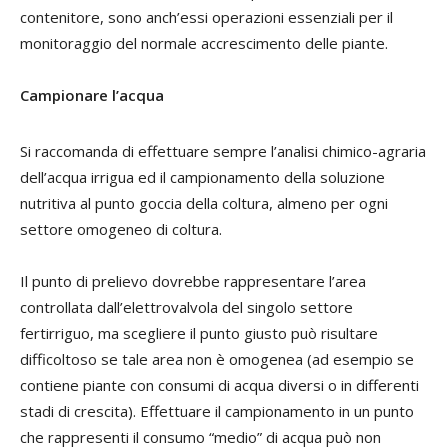
contenitore, sono anch’essi operazioni essenziali per il
monitoraggio del normale accrescimento delle piante.
Campionare l’acqua
Si raccomanda di effettuare sempre l’analisi chimico-agraria
dell’acqua irrigua ed il campionamento della soluzione
nutritiva al punto goccia della coltura, almeno per ogni
settore omogeneo di coltura.
Il punto di prelievo dovrebbe rappresentare l’area
controllata dall’elettrovalvola del singolo settore
fertirriguo, ma scegliere il punto giusto può risultare
difficoltoso se tale area non è omogenea (ad esempio se
contiene piante con consumi di acqua diversi o in differenti
stadi di crescita). Effettuare il campionamento in un punto
che rappresenti il consumo “medio” di acqua può non