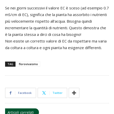
Se nei giorni successivi il valore EC è sceso (ad esempio 0.7
mS/cm di EC), significa che la pianta ha assorbito i nutrienti
più velocemente rispetto all'acqua. Bisogna quindi
incrementare la quantità di nutrienti. Questo dimostra che
è la pianta stessa a dirci di cosa ha bisogno!
Non esiste un corretto valore di EC da rispettare ma varia
da coltura a coltura e ogni pianta ha esigenze differenti.
TAG
florovivaismo
Facebook
Twitter
Articoli correlati