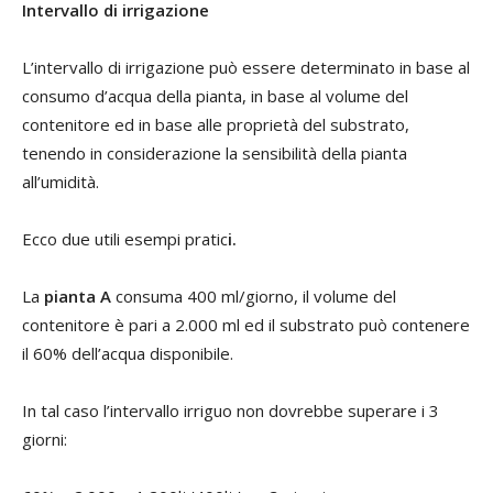
Intervallo di irrigazione
L’intervallo di irrigazione può essere determinato in base al
consumo d’acqua della pianta, in base al volume del
contenitore ed in base alle proprietà del substrato,
tenendo in considerazione la sensibilità della pianta
all’umidità.
Ecco due utili esempi pratic
i.
La
pianta A
consuma 400 ml/giorno, il volume del
contenitore è pari a 2.000 ml ed il substrato può contenere
il 60% dell’acqua disponibile.
In tal caso l’intervallo irriguo non dovrebbe superare i 3
giorni: