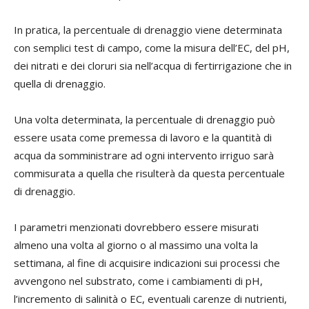
In pratica, la percentuale di drenaggio viene determinata
con semplici test di campo, come la misura dell’EC, del pH,
dei nitrati e dei cloruri sia nell’acqua di fertirrigazione che in
quella di drenaggio.
Una volta determinata, la percentuale di drenaggio può
essere usata come premessa di lavoro e la quantità di
acqua da somministrare ad ogni intervento irriguo sarà
commisurata a quella che risulterà da questa percentuale
di drenaggio.
I parametri menzionati dovrebbero essere misurati
almeno una volta al giorno o al massimo una volta la
settimana, al fine di acquisire indicazioni sui processi che
avvengono nel substrato, come i cambiamenti di pH,
l’incremento di salinità o EC, eventuali carenze di nutrienti,