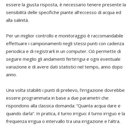
essere la giusta risposta, è necessario tenere presente la
sensibilità delle specifiche piante all’eccesso di acqua ed
alla salinità.
Per un miglior controllo e monitoraggio è raccomandabile
effettuare i campionamenti negli stessi punti con cadenza
periodica e di registrarli in un computer. Ciò permette di
seguire meglio gli andamenti fertirrigui e ogni eventuale
variazione e di avere dati statistici nel tempo, anno dopo
anno.
Una volta stabiliti i punti di prelievo, l’irrigazione dovrebbe
essere programmata in base a due parametri che
rispondono alla classica domanda: “Quanta acqua dare e
quando darla”. In pratica, il turno irriguo: il turno irriguo e la
frequenza irrigua o intervallo tra una irrigazione e l’altra.