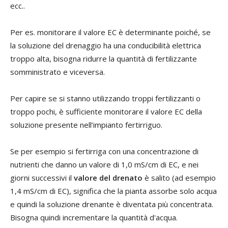
ecc..
Per es. monitorare il valore EC è determinante poiché, se
la soluzione del drenaggio ha una conducibilità elettrica
troppo alta, bisogna ridurre la quantità di fertilizzante
somministrato e viceversa.
Per capire se si stanno utilizzando troppi fertilizzanti o
troppo pochi, è sufficiente monitorare il valore EC della
soluzione presente nell’impianto fertirriguo.
Se per esempio si fertirriga con una concentrazione di
nutrienti che danno un valore di 1,0 mS/cm di EC, e nei
giorni successivi il
valore del drenato
è salito (ad esempio
1,4 mS/cm di EC), significa che la pianta assorbe solo acqua
e quindi la soluzione drenante è diventata più concentrata.
Bisogna quindi incrementare la quantità d'acqua.