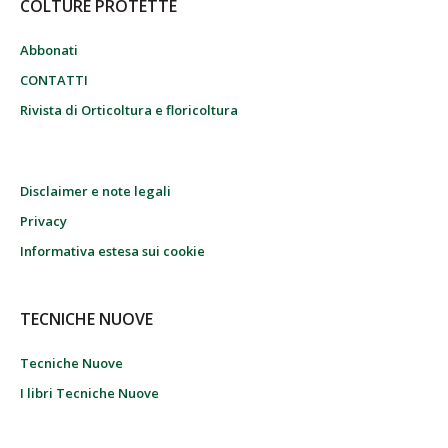
COLTURE PROTETTE
Abbonati
CONTATTI
Rivista di Orticoltura e floricoltura
Disclaimer e note legali
Privacy
Informativa estesa sui cookie
TECNICHE NUOVE
Tecniche Nuove
I libri Tecniche Nuove