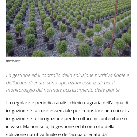
nutrizione
La gestione ed il controllo della soluzione nutritiva finale e
dell’acqua drenata sono operazioni essenziali per il
monitoraggio del normale accrescimento delle piante
La regolare e periodica analisi chimico-agraria dell’acqua di
irrigazione è fattore essenziale per impostare una corretta
irrigazione e fertirrigazione per le colture in contenitore o
in vaso. Ma non solo, la gestione ed il controllo della
soluzione nutritiva finale e dell’acqua drenata dal