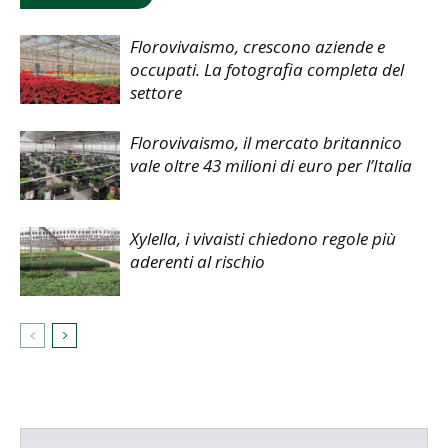
Florovivaismo, crescono aziende e
occupati. La fotografia completa del
settore
Florovivaismo, il mercato britannico
vale oltre 43 milioni di euro per l’Italia
Xylella, i vivaisti chiedono regole più
aderenti al rischio