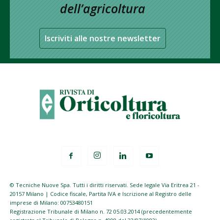
dell’agricoltura
Iscriviti alle nostre newsletter
© Tecniche Nuove Spa. Tutti i diritti riservati. Sede legale Via Eritrea 21 -
20157 Milano | Codice fiscale, Partita IVA e Iscrizione al Registro delle
imprese di Milano: 00753480151
Registrazione Tribunale di Milano n. 72 05.03.2014 (precedentemente