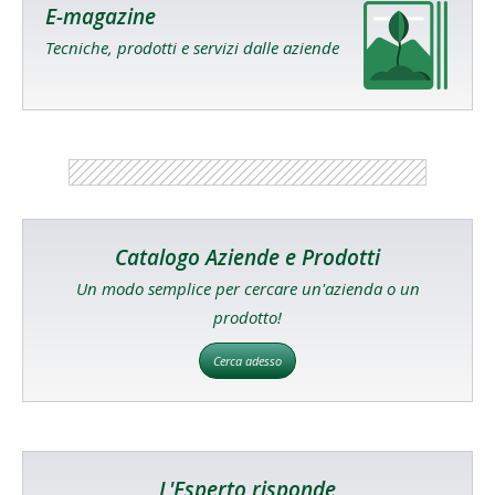
E-magazine
Tecniche, prodotti e servizi dalle aziende
Catalogo Aziende e Prodotti
Un modo semplice per cercare un'azienda o un
prodotto!
Cerca adesso
L'Esperto risponde