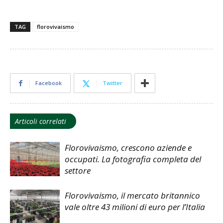
TAG
florovivaismo
Facebook
Twitter
Articoli correlati
Florovivaismo, crescono aziende e
occupati. La fotografia completa del
settore
Florovivaismo, il mercato britannico
vale oltre 43 milioni di euro per l’Italia