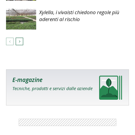
Xylella, i vivaisti chiedono regole più
aderenti al rischio
E-magazine
Tecniche, prodotti e servizi dalle aziende