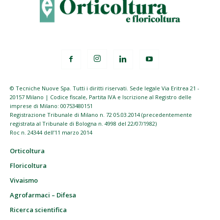
© Tecniche Nuove Spa. Tutti i diritti riservati. Sede legale Via Eritrea 21 -
20157 Milano | Codice fiscale, Partita IVA e Iscrizione al Registro delle
imprese di Milano: 00753480151
Registrazione Tribunale di Milano n. 72 05.03.2014 (precedentemente
registrata al Tribunale di Bologna n. 4998 del 22/07/1982)
Roc n. 24344 dell’11 marzo 2014
Orticoltura
Floricoltura
Vivaismo
Agrofarmaci – Difesa
Ricerca scientifica