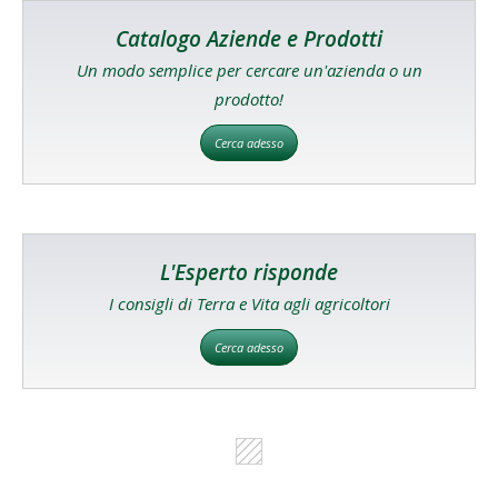
Catalogo Aziende e Prodotti
Un modo semplice per cercare un'azienda o un
prodotto!
Cerca adesso
L'Esperto risponde
I consigli di Terra e Vita agli agricoltori
Cerca adesso