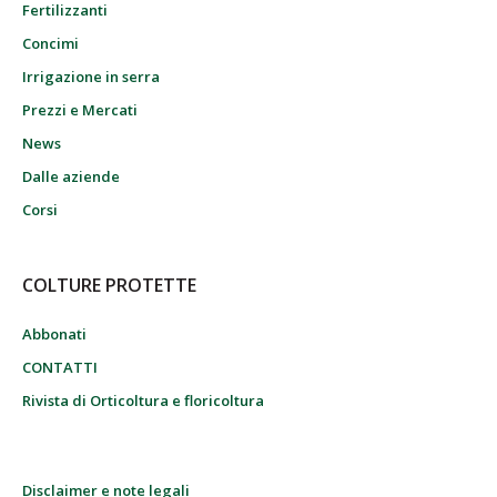
Fertilizzanti
Concimi
Irrigazione in serra
Prezzi e Mercati
News
Dalle aziende
Corsi
COLTURE PROTETTE
Abbonati
CONTATTI
Rivista di Orticoltura e floricoltura
Disclaimer e note legali