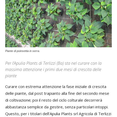
Piante di poinsettia in serra.
Per l’Apulia Plants di Terlizzi (Ba) sta nel curare con la
massima attenzione i primi due mesi di crescita delle
piante
Curare con estrema attenzione la fase iniziale di crescita
delle piante, dal post trapianto alla fine del secondo mese
di coltivazione; poi il resto del ciclo colturale decorrerà
abbastanza semplice da gestire, senza particolari intoppi.
Questo, per i titolari dell’Apulia Plants srl Agricola di Terlizzi