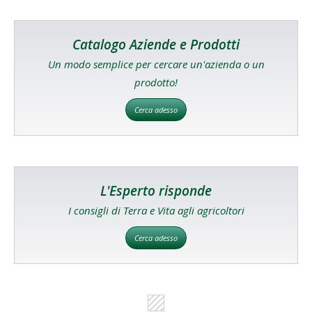
Catalogo Aziende e Prodotti
Un modo semplice per cercare un'azienda o un
prodotto!
Cerca adesso
L'Esperto risponde
I consigli di Terra e Vita agli agricoltori
Cerca adesso