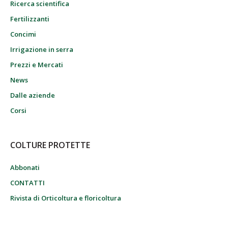
Ricerca scientifica
Fertilizzanti
Concimi
Irrigazione in serra
Prezzi e Mercati
News
Dalle aziende
Corsi
COLTURE PROTETTE
Abbonati
CONTATTI
Rivista di Orticoltura e floricoltura