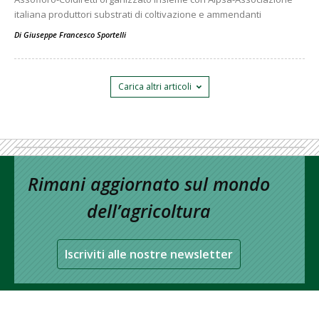
italiana produttori substrati di coltivazione e ammendanti
Di
Giuseppe Francesco Sportelli
Carica altri articoli
Rimani aggiornato sul mondo
dell’agricoltura
Iscriviti alle nostre newsletter