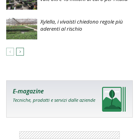
Xylella, i vivaisti chiedono regole più
aderenti al rischio
E-magazine
Tecniche, prodotti e servizi dalle aziende