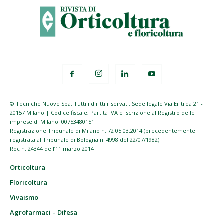
© Tecniche Nuove Spa. Tutti i diritti riservati. Sede legale Via Eritrea 21 -
20157 Milano | Codice fiscale, Partita IVA e Iscrizione al Registro delle
imprese di Milano: 00753480151
Registrazione Tribunale di Milano n. 72 05.03.2014 (precedentemente
registrata al Tribunale di Bologna n. 4998 del 22/07/1982)
Roc n. 24344 dell’11 marzo 2014
Orticoltura
Floricoltura
Vivaismo
Agrofarmaci – Difesa