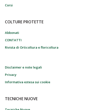
Corsi
COLTURE PROTETTE
Abbonati
CONTATTI
Rivista di Orticoltura e floricoltura
Disclaimer e note legali
Privacy
Informativa estesa sui cookie
TECNICHE NUOVE
Tecniche Nuove