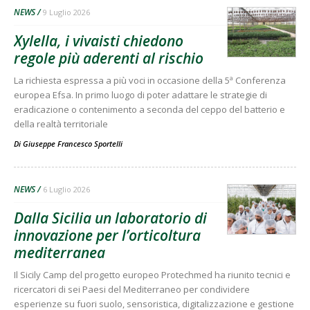
NEWS
9 Luglio 2026
Xylella, i vivaisti chiedono
regole più aderenti al rischio
La richiesta espressa a più voci in occasione della 5ª Conferenza
europea Efsa. In primo luogo di poter adattare le strategie di
eradicazione o contenimento a seconda del ceppo del batterio e
della realtà territoriale
Di
Giuseppe Francesco Sportelli
NEWS
6 Luglio 2026
Dalla Sicilia un laboratorio di
innovazione per l’orticoltura
mediterranea
Il Sicily Camp del progetto europeo Protechmed ha riunito tecnici e
ricercatori di sei Paesi del Mediterraneo per condividere
esperienze su fuori suolo, sensoristica, digitalizzazione e gestione