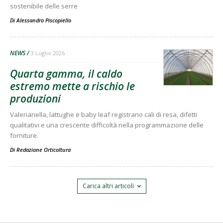
sostenibile delle serre
Di
Alessandro Piscopiello
NEWS
3 Luglio 2026
Quarta gamma, il caldo
estremo mette a rischio le
produzioni
Valerianella, lattughe e baby leaf registrano cali di resa, difetti
qualitativi e una crescente difficoltà nella programmazione delle
forniture.
Di
Redazione Orticoltura
Carica altri articoli