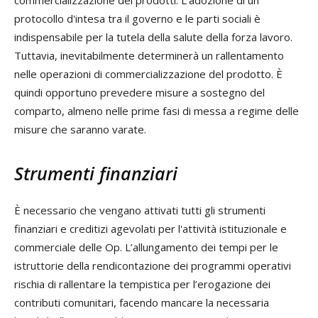
protocollo d'intesa tra il governo e le parti sociali è
indispensabile per la tutela della salute della forza lavoro.
Tuttavia, inevitabilmente determinerà un rallentamento
nelle operazioni di commercializzazione del prodotto. È
quindi opportuno prevedere misure a sostegno del
comparto, almeno nelle prime fasi di messa a regime delle
misure che saranno varate.
Strumenti finanziari
È necessario che vengano attivati tutti gli strumenti
finanziari e creditizi agevolati per l'attività istituzionale e
commerciale delle Op. L’allungamento dei tempi per le
istruttorie della rendicontazione dei programmi operativi
rischia di rallentare la tempistica per l’erogazione dei
contributi comunitari, facendo mancare la necessaria