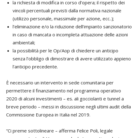
la richiesta di modifica in corso d’opera; il rispetto dei
vincoli percentuali previsti dalla normativa nazionale
(utilizzo personale, massimale per azione, ecc..);
l’eliminazione e/o la riduzione dell’impianto sanzionatorio
in caso di mancata o incompleta attuazione delle azioni
ambientali;
la possibilità per le Op/Aop di chiedere un anticipo
senza l’obbligo di dimostrare di avere utilizzato appieno
l’anticipo precedente.
È necessario un intervento in sede comunitaria per
permettere il finanziamento nel programma operativo
2020 di alcuni investimenti – es. ali gocciolanti e tunnel a
breve periodo – messi in discussione negli ultimi audit della
Commissione Europea in Italia nel 2019.
“Ci preme sottolineare – afferma Felice Poli, legale