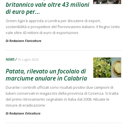
britannico vale oltre 43 milioni
di euro per...
Green Agorà approda a Londra per discutere di export,
sostenibilità e prospettive del florovivaismo italiano. Il Regno Unito
vale oltre 43 milioni di euro di esportazioni
Di
Redazione Floricoltura
NEWS
10 Luglio 2026
Patata, rilevato un focolaio di
marciume anulare in Calabria
Durante i controlli ufficiali sono risultati positivi due campioni di
tuberi conservati in magazzini della provincia di Cosenza. Si tratta
del primo ritrovamento segnalato in Italia dal 2008. Attuate le
misure di eradicazione
Di
Redazione Orticoltura