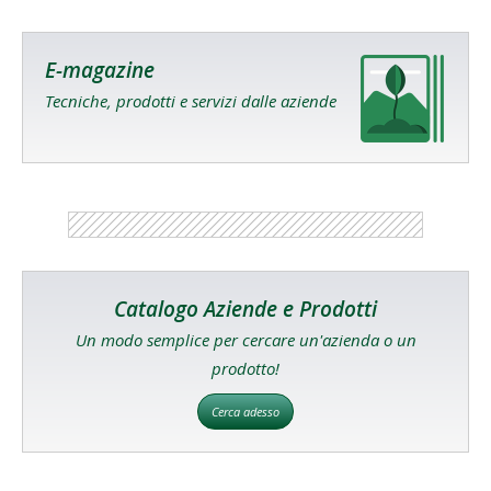
E-magazine
Tecniche, prodotti e servizi dalle aziende
Catalogo Aziende e Prodotti
Un modo semplice per cercare un'azienda o un
prodotto!
Cerca adesso