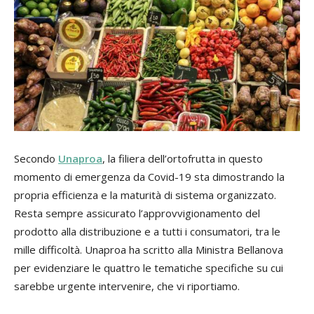
Secondo
Unaproa
, la filiera dell’ortofrutta in questo
momento di emergenza da Covid-19 sta dimostrando la
propria efficienza e la maturità di sistema organizzato.
Resta sempre assicurato l’approvvigionamento del
prodotto alla distribuzione e a tutti i consumatori, tra le
mille difficoltà. Unaproa ha scritto alla Ministra Bellanova
per evidenziare le quattro le tematiche specifiche su cui
sarebbe urgente intervenire, che vi riportiamo.