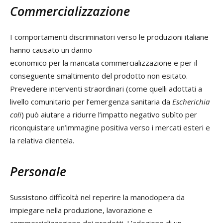
Commercializzazione
I comportamenti discriminatori verso le produzioni italiane
hanno causato un danno
economico per la mancata commercializzazione e per il
conseguente smaltimento del prodotto non esitato.
Prevedere interventi straordinari (come quelli adottati a
livello comunitario per l’emergenza sanitaria da
Escherichia
coli
) può aiutare a ridurre l’impatto negativo subìto per
riconquistare un’immagine positiva verso i mercati esteri e
la relativa clientela.
Personale
Sussistono difficoltà nel reperire la manodopera da
impiegare nella produzione, lavorazione e
commercializzazione dei prodotti. L’adozione di un