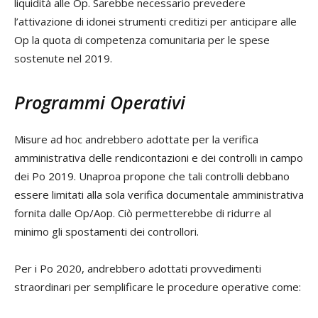
liquidità alle Op. Sarebbe necessario prevedere
l’attivazione di idonei strumenti creditizi per anticipare alle
Op la quota di competenza comunitaria per le spese
sostenute nel 2019.
Programmi Operativi
Misure ad hoc andrebbero adottate per la verifica
amministrativa delle rendicontazioni e dei controlli in campo
dei Po 2019. Unaproa propone che tali controlli debbano
essere limitati alla sola verifica documentale amministrativa
fornita dalle Op/Aop. Ciò permetterebbe di ridurre al
minimo gli spostamenti dei controllori.
Per i Po 2020, andrebbero adottati provvedimenti
straordinari per semplificare le procedure operative come: