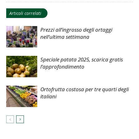
Articoli correlati
Prezzi all’ingrosso degli ortaggi
nell’ultima settimana
Speciale patata 2025, scarica gratis
l’approfondimento
Ortofrutta costosa per tre quarti degli
italiani