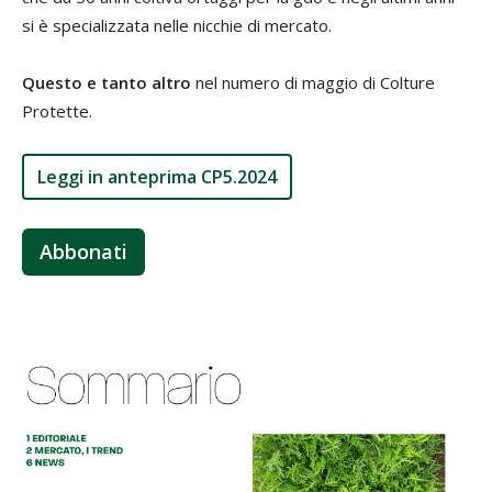
si è specializzata nelle nicchie di mercato.
Questo e tanto altro
nel numero di maggio di Colture
Protette.
Leggi in anteprima CP5.2024
Abbonati