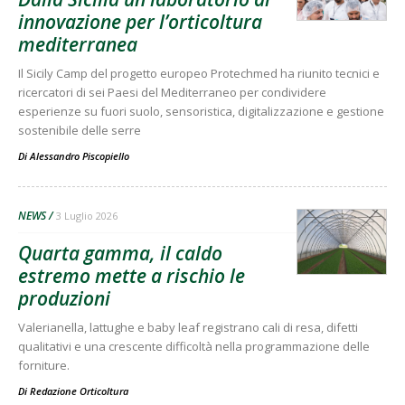
innovazione per l’orticoltura
mediterranea
Il Sicily Camp del progetto europeo Protechmed ha riunito tecnici e
ricercatori di sei Paesi del Mediterraneo per condividere
esperienze su fuori suolo, sensoristica, digitalizzazione e gestione
sostenibile delle serre
Di
Alessandro Piscopiello
NEWS
3 Luglio 2026
Quarta gamma, il caldo
estremo mette a rischio le
produzioni
Valerianella, lattughe e baby leaf registrano cali di resa, difetti
qualitativi e una crescente difficoltà nella programmazione delle
forniture.
Di
Redazione Orticoltura