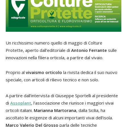
Un ricchissimo numero quello di maggio di Colture
Protette, aperto dall'editoriale di
Antonio Ferrante
sulle
innovazioni nella filiera orticola, a partire dal vivaio.
Proprio al
vivaismo orticolo
la rivista dedica il suo nuovo
speciale, con articoli di rilievo tecnico e non solo.
A partire dall'intervista di Giuseppe Sportelli al presidente
di
Assoplant
, l'associazione che riunisce i maggiori vivai
orticoli italiani.
Marianna Martorana
, dalla Sicilia, ha
ascoltato le esigenze di alcuni importanti vivai dell'isola.
Marco Valerio Del Grosso
parla delle tecniche