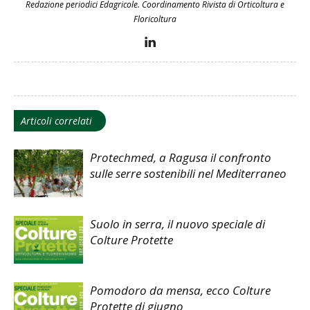
Redazione periodici Edagricole. Coordinamento Rivista di Orticoltura e
Floricoltura
Articoli correlati
Protechmed, a Ragusa il confronto
sulle serre sostenibili nel Mediterraneo
Suolo in serra, il nuovo speciale di
Colture Protette
Pomodoro da mensa, ecco Colture
Protette di giugno