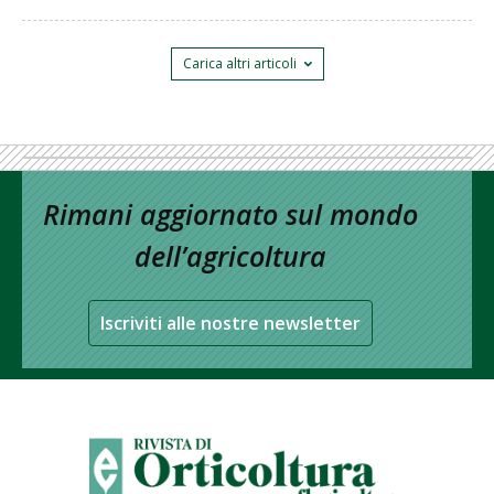
Carica altri articoli
Rimani aggiornato sul mondo
dell’agricoltura
Iscriviti alle nostre newsletter