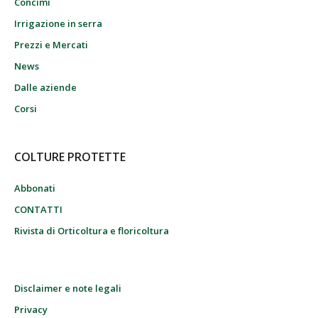
Concimi
Irrigazione in serra
Prezzi e Mercati
News
Dalle aziende
Corsi
COLTURE PROTETTE
Abbonati
CONTATTI
Rivista di Orticoltura e floricoltura
Disclaimer e note legali
Privacy