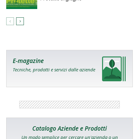
E-magazine
Tecniche, prodotti e servizi dalle aziende
Catalogo Aziende e Prodotti
Un modo semplice per cercare un'azienda o un