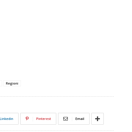
Regioni
Linkedin
Pinterest
Email