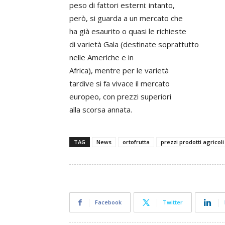
peso di fattori esterni: intanto,
però, si guarda a un mercato che
ha già esaurito o quasi le richieste
di varietà Gala (destinate soprattutto
nelle Americhe e in
Africa), mentre per le varietà
tardive si fa vivace il mercato
europeo, con prezzi superiori
alla scorsa annata.
TAG
News
ortofrutta
prezzi prodotti agricoli
Facebook
Twitter