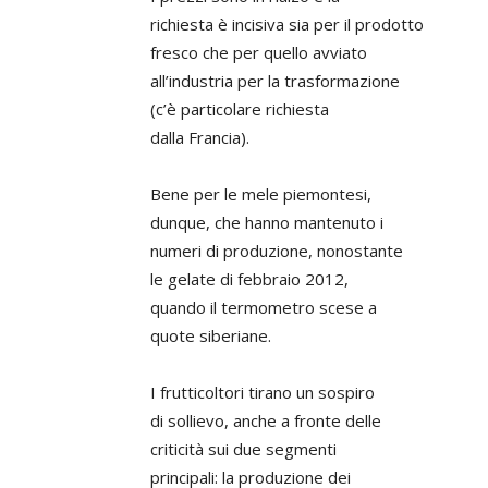
richiesta è incisiva sia per il prodotto
fresco che per quello avviato
all’industria per la trasformazione
(c’è particolare richiesta
dalla Francia).
Bene per le mele piemontesi,
dunque, che hanno mantenuto i
numeri di produzione, nonostante
le gelate di febbraio 2012,
quando il termometro scese a
quote siberiane.
I frutticoltori tirano un sospiro
di sollievo, anche a fronte delle
criticità sui due segmenti
principali: la produzione dei