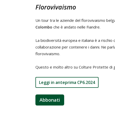
Florovivaismo
Un tour tra le aziende del florovivaismo belg
Colombo
che è andato nelle Fiandre.
La biodiversità europea e italiana è a rischio 
collaborazione per contenere i danni. Ne par
florovivaismo.
Questo e molto altro su Colture Protette di 
Leggi in anteprima CP6.2024
Abbonati