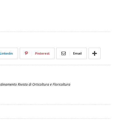
Linkedin
Pinterest
Email
dinamento Rivista di Orticoltura e Floricoltura