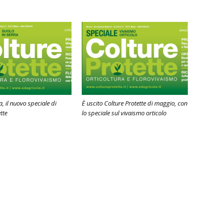
a, il nuovo speciale di
È uscito Colture Protette di maggio, con
tte
lo speciale sul vivaismo orticolo