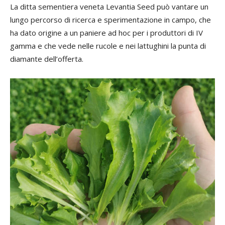
La ditta sementiera veneta Levantia Seed può vantare un
lungo percorso di ricerca e sperimentazione in campo, che
ha dato origine a un paniere ad hoc per i produttori di IV
gamma e che vede nelle rucole e nei lattughini la punta di
diamante dell’offerta.