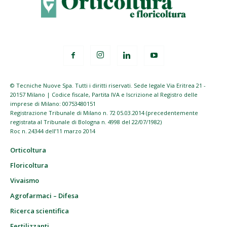
© Tecniche Nuove Spa. Tutti i diritti riservati. Sede legale Via Eritrea 21 -
20157 Milano | Codice fiscale, Partita IVA e Iscrizione al Registro delle
imprese di Milano: 00753480151
Registrazione Tribunale di Milano n. 72 05.03.2014 (precedentemente
registrata al Tribunale di Bologna n. 4998 del 22/07/1982)
Roc n. 24344 dell’11 marzo 2014
Orticoltura
Floricoltura
Vivaismo
Agrofarmaci – Difesa
Ricerca scientifica
Fertilizzanti