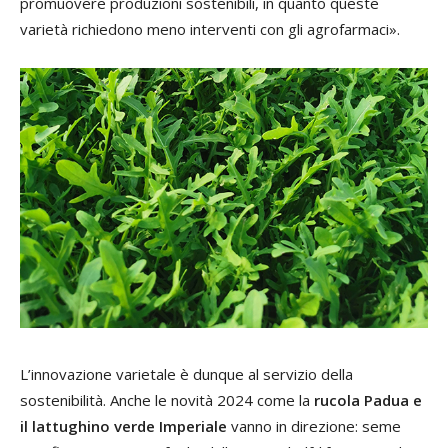
promuovere produzioni sostenibili, in quanto queste
varietà richiedono meno interventi con gli agrofarmaci».
L’innovazione varietale è dunque al servizio della
sostenibilità. Anche le novità 2024 come la
rucola Padua e
il lattughino verde Imperiale
vanno in direzione: seme