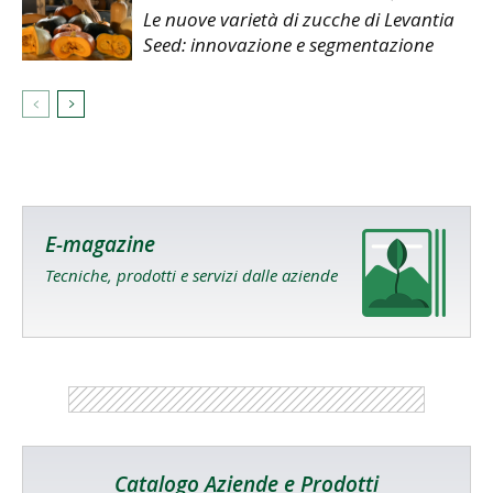
Le nuove varietà di zucche di Levantia
Seed: innovazione e segmentazione
E-magazine
Tecniche, prodotti e servizi dalle aziende
Catalogo Aziende e Prodotti