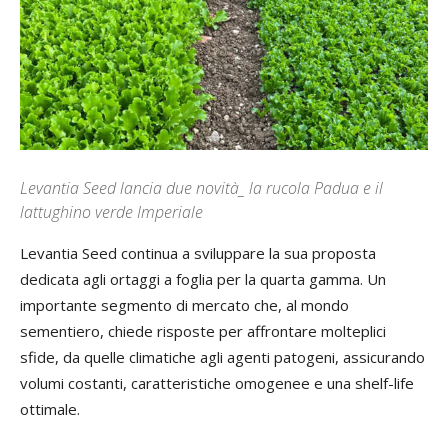
Levantia Seed lancia due novità_ la rucola Padua e il
lattughino verde Imperiale
Levantia Seed continua a sviluppare la sua proposta
dedicata agli ortaggi a foglia per la quarta gamma. Un
importante segmento di mercato che, al mondo
sementiero, chiede risposte per affrontare molteplici
sfide, da quelle climatiche agli agenti patogeni, assicurando
volumi costanti, caratteristiche omogenee e una shelf-life
ottimale.