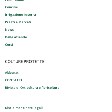
Concimi
Irrigazione in serra
Prezzi e Mercati
News
Dalle aziende
Corsi
COLTURE PROTETTE
Abbonati
CONTATTI
Rivista di Orticoltura e floricoltura
Disclaimer e note legali