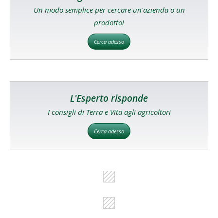
Un modo semplice per cercare un'azienda o un
prodotto!
Cerca adesso
L'Esperto risponde
I consigli di Terra e Vita agli agricoltori
Cerca adesso