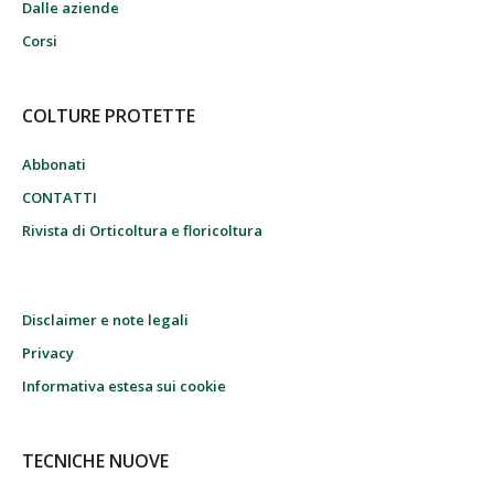
Dalle aziende
Corsi
COLTURE PROTETTE
Abbonati
CONTATTI
Rivista di Orticoltura e floricoltura
Disclaimer e note legali
Privacy
Informativa estesa sui cookie
TECNICHE NUOVE