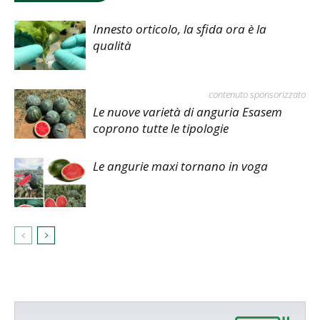
Innesto orticolo, la sfida ora è la
qualità
contenuto sponsorizzato
Le nuove varietà di anguria Esasem
coprono tutte le tipologie
Le angurie maxi tornano in voga