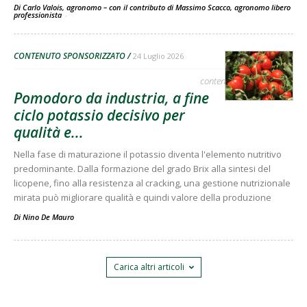
Di Carlo Valois, agronomo – con il contributo di Massimo Scacco, agronomo libero
professionista
-
CONTENUTO SPONSORIZZATO
24 Luglio 2026
contenuto sponsorizzato
Pomodoro da industria, a fine
ciclo potassio decisivo per
qualità e...
Nella fase di maturazione il potassio diventa l'elemento nutritivo
predominante. Dalla formazione del grado Brix alla sintesi del
licopene, fino alla resistenza al cracking, una gestione nutrizionale
mirata può migliorare qualità e quindi valore della produzione
Di
Nino De Mauro
Carica altri articoli