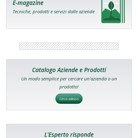
E-magazine
Tecniche, prodotti e servizi dalle aziende
Catalogo Aziende e Prodotti
Un modo semplice per cercare un'azienda o un
prodotto!
Cerca adesso
L'Esperto risponde