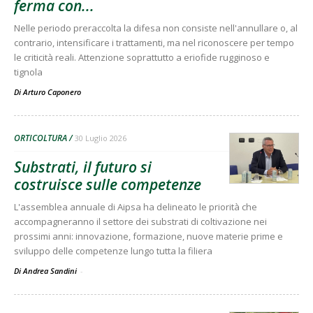
ferma con...
Nelle periodo preraccolta la difesa non consiste nell'annullare o, al
contrario, intensificare i trattamenti, ma nel riconoscere per tempo
le criticità reali. Attenzione soprattutto a eriofide rugginoso e
tignola
Di
Arturo Caponero
ORTICOLTURA
30 Luglio 2026
Substrati, il futuro si
costruisce sulle competenze
L'assemblea annuale di Aipsa ha delineato le priorità che
accompagneranno il settore dei substrati di coltivazione nei
prossimi anni: innovazione, formazione, nuove materie prime e
sviluppo delle competenze lungo tutta la filiera
Di Andrea Sandini
-