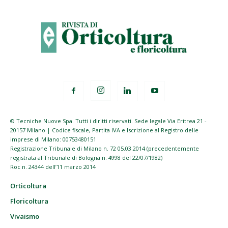
© Tecniche Nuove Spa. Tutti i diritti riservati. Sede legale Via Eritrea 21 -
20157 Milano | Codice fiscale, Partita IVA e Iscrizione al Registro delle
imprese di Milano: 00753480151
Registrazione Tribunale di Milano n. 72 05.03.2014 (precedentemente
registrata al Tribunale di Bologna n. 4998 del 22/07/1982)
Roc n. 24344 dell’11 marzo 2014
Orticoltura
Floricoltura
Vivaismo