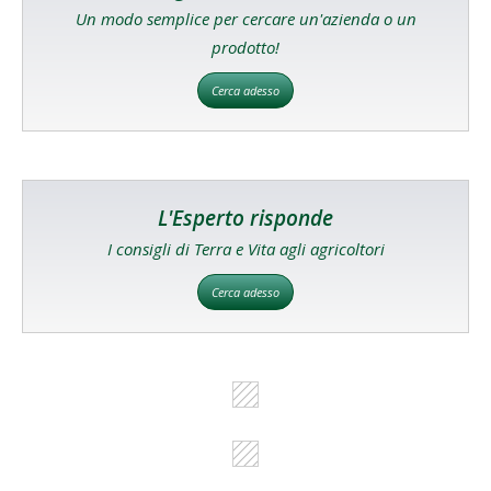
Un modo semplice per cercare un'azienda o un
prodotto!
Cerca adesso
L'Esperto risponde
I consigli di Terra e Vita agli agricoltori
Cerca adesso