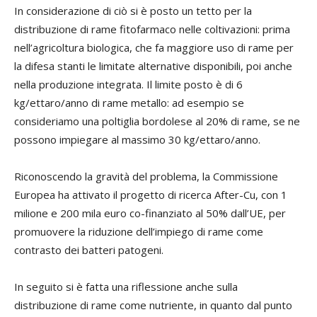
In considerazione di ciò si è posto un tetto per la
distribuzione di rame fitofarmaco nelle coltivazioni: prima
nell’agricoltura biologica, che fa maggiore uso di rame per
la difesa stanti le limitate alternative disponibili, poi anche
nella produzione integrata. Il limite posto è di 6
kg/ettaro/anno di rame metallo: ad esempio se
consideriamo una poltiglia bordolese al 20% di rame, se ne
possono impiegare al massimo 30 kg/ettaro/anno.
Riconoscendo la gravità del problema, la Commissione
Europea ha attivato il progetto di ricerca After-Cu, con 1
milione e 200 mila euro co-finanziato al 50% dall’UE, per
promuovere la riduzione dell’impiego di rame come
contrasto dei batteri patogeni.
In seguito si è fatta una riflessione anche sulla
distribuzione di rame come nutriente, in quanto dal punto