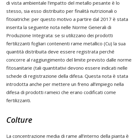
di vista ambientale l’impatto del metallo pesante è lo
stesso, sia esso distribuito per finalità nutrizionali o
fitoiatriche: per questo motivo a partire dal 2017 è stata
inserita la seguente nota nelle Norme Generali di
Produzione Integrata: se si utilizzano dei prodotti
fertilizzanti fogliari contenenti rame metallico (Cu) la sua
quantità distribuita deve essere registrata perché
concorre al raggiungimento del limite previsto dalle norme
fitosanitarie (tali quantitativi devono essere indicati nelle
schede di registrazione della difesa. Questa nota è stata
introdotta anche per mettere un freno all’impiego nella
difesa di prodotti rameici che erano codificati come
fertilizzanti.
Colture
La concentrazione media di rame all’interno della pianta è