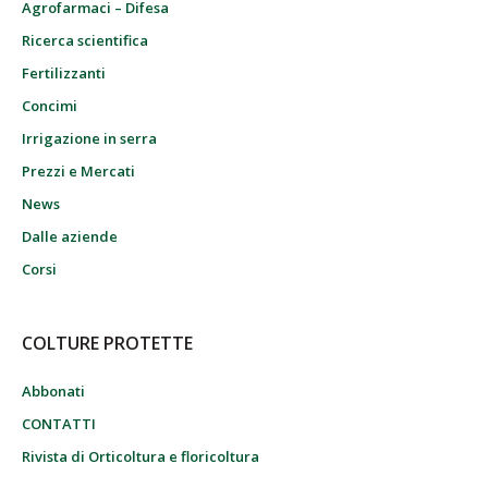
Agrofarmaci – Difesa
Ricerca scientifica
Fertilizzanti
Concimi
Irrigazione in serra
Prezzi e Mercati
News
Dalle aziende
Corsi
COLTURE PROTETTE
Abbonati
CONTATTI
Rivista di Orticoltura e floricoltura