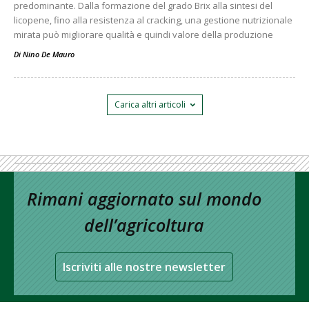
predominante. Dalla formazione del grado Brix alla sintesi del
licopene, fino alla resistenza al cracking, una gestione nutrizionale
mirata può migliorare qualità e quindi valore della produzione
Di
Nino De Mauro
Carica altri articoli
Rimani aggiornato sul mondo
dell’agricoltura
Iscriviti alle nostre newsletter