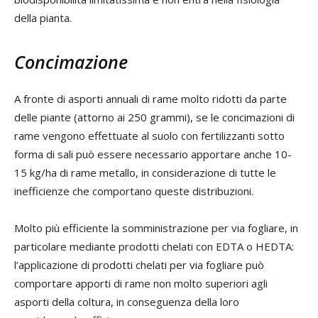
della pianta.
Concimazione
A fronte di asporti annuali di rame molto ridotti da parte
delle piante (attorno ai 250 grammi), se le concimazioni di
rame vengono effettuate al suolo con fertilizzanti sotto
forma di sali può essere necessario apportare anche 10-
15 kg/ha di rame metallo, in considerazione di tutte le
inefficienze che comportano queste distribuzioni.
Molto più efficiente la somministrazione per via fogliare, in
particolare mediante prodotti chelati con EDTA o HEDTA:
l’applicazione di prodotti chelati per via fogliare può
comportare apporti di rame non molto superiori agli
asporti della coltura, in conseguenza della loro