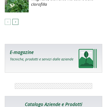
clorofilla
E-magazine
Tecniche, prodotti e servizi dalle aziende
Catalogo Aziende e Prodotti