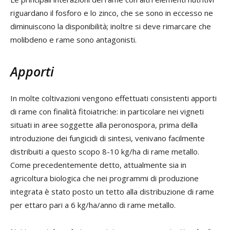
riguardano il fosforo e lo zinco, che se sono in eccesso ne
diminuiscono la disponibilità; inoltre si deve rimarcare che
molibdeno e rame sono antagonisti.
Apporti
In molte coltivazioni vengono effettuati consistenti apporti
di rame con finalità fitoiatriche: in particolare nei vigneti
situati in aree soggette alla peronospora, prima della
introduzione dei fungicidi di sintesi, venivano facilmente
distribuiti a questo scopo 8-10 kg/ha di rame metallo.
Come precedentemente detto, attualmente sia in
agricoltura biologica che nei programmi di produzione
integrata è stato posto un tetto alla distribuzione di rame
per ettaro pari a 6 kg/ha/anno di rame metallo.