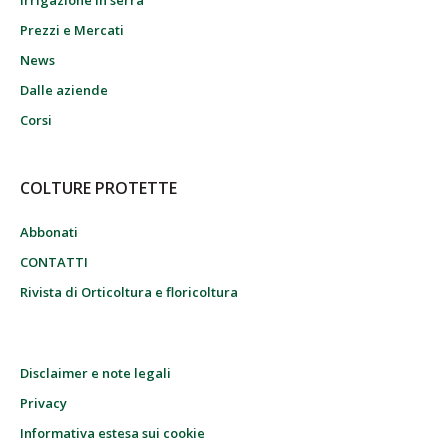
Irrigazione in serra
Prezzi e Mercati
News
Dalle aziende
Corsi
COLTURE PROTETTE
Abbonati
CONTATTI
Rivista di Orticoltura e floricoltura
Disclaimer e note legali
Privacy
Informativa estesa sui cookie