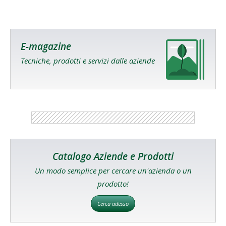
E-magazine
Tecniche, prodotti e servizi dalle aziende
Catalogo Aziende e Prodotti
Un modo semplice per cercare un'azienda o un
prodotto!
Cerca adesso