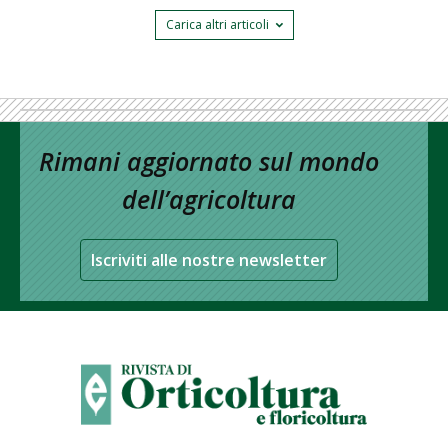
Carica altri articoli
Rimani aggiornato sul mondo
dell’agricoltura
Iscriviti alle nostre newsletter