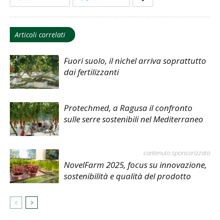
Articoli correlati
Fuori suolo, il nichel arriva soprattutto
dai fertilizzanti
Protechmed, a Ragusa il confronto
sulle serre sostenibili nel Mediterraneo
contenuto sponsorizzato
NovelFarm 2025, focus su innovazione,
sostenibilità e qualità del prodotto