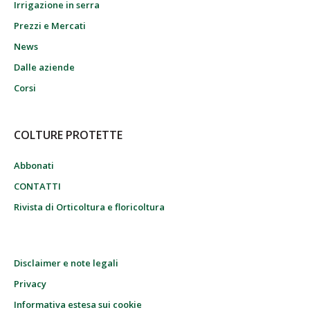
Irrigazione in serra
Prezzi e Mercati
News
Dalle aziende
Corsi
COLTURE PROTETTE
Abbonati
CONTATTI
Rivista di Orticoltura e floricoltura
Disclaimer e note legali
Privacy
Informativa estesa sui cookie