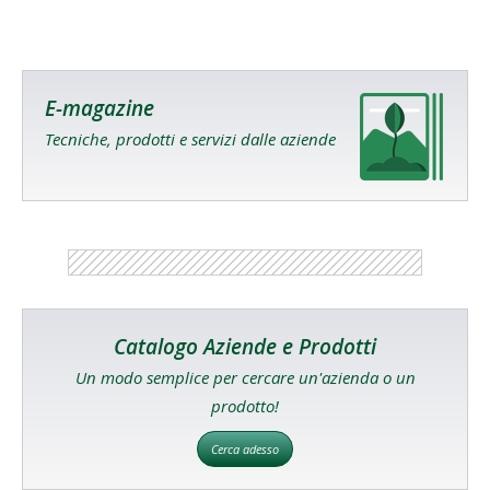
E-magazine
Tecniche, prodotti e servizi dalle aziende
Catalogo Aziende e Prodotti
Un modo semplice per cercare un'azienda o un
prodotto!
Cerca adesso