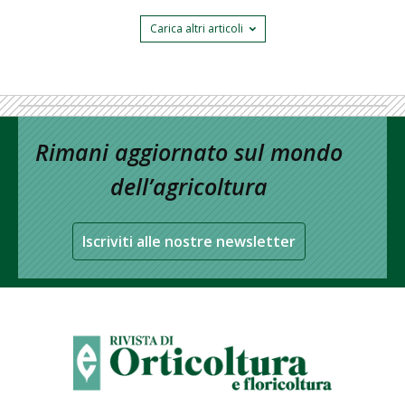
Carica altri articoli
Rimani aggiornato sul mondo
dell’agricoltura
Iscriviti alle nostre newsletter