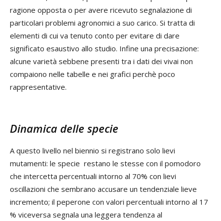
ragione opposta o per avere ricevuto segnalazione di
particolari problemi agronomici a suo carico. Si tratta di
elementi di cui va tenuto conto per evitare di dare
significato esaustivo allo studio. Infine una precisazione:
alcune varietà sebbene presenti tra i dati dei vivai non
compaiono nelle tabelle e nei grafici perchè poco
rappresentative.
Dinamica delle specie
A questo livello nel biennio si registrano solo lievi
mutamenti: le specie restano le stesse con il pomodoro
che intercetta percentuali intorno al 70% con lievi
oscillazioni che sembrano accusare un tendenziale lieve
incremento; il peperone con valori percentuali intorno al 17
% viceversa segnala una leggera tendenza al