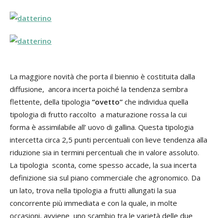
La maggiore novità che porta il biennio è costituita dalla
diffusione, ancora incerta poiché la tendenza sembra
flettente, della tipologia
“ovetto”
che individua quella
tipologia di frutto raccolto a maturazione rossa la cui
forma è assimilabile all’ uovo di gallina. Questa tipologia
intercetta circa 2,5 punti percentuali con lieve tendenza alla
riduzione sia in termini percentuali che in valore assoluto.
La tipologia sconta, come spesso accade, la sua incerta
definizione sia sul piano commerciale che agronomico. Da
un lato, trova nella tipologia a frutti allungati la sua
concorrente più immediata e con la quale, in molte
occasioni, avviene uno scambio tra le varietà delle due