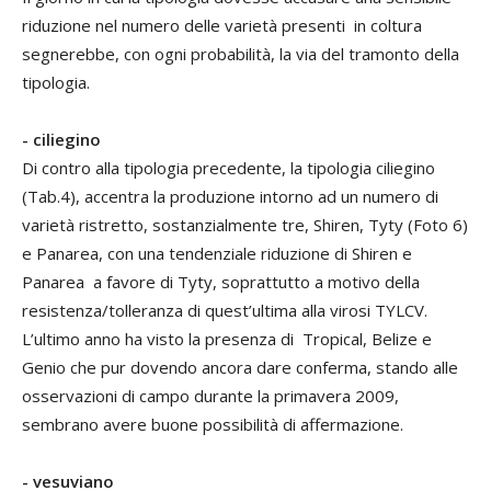
riduzione nel numero delle varietà presenti in coltura
segnerebbe, con ogni probabilità, la via del tramonto della
tipologia.
- ciliegino
Di contro alla tipologia precedente, la tipologia ciliegino
(Tab.4), accentra la produzione intorno ad un numero di
varietà ristretto, sostanzialmente tre, Shiren, Tyty (Foto 6)
e Panarea, con una tendenziale riduzione di Shiren e
Panarea a favore di Tyty, soprattutto a motivo della
resistenza/tolleranza di quest’ultima alla virosi TYLCV.
L’ultimo anno ha visto la presenza di Tropical, Belize e
Genio che pur dovendo ancora dare conferma, stando alle
osservazioni di campo durante la primavera 2009,
sembrano avere buone possibilità di affermazione.
- vesuviano