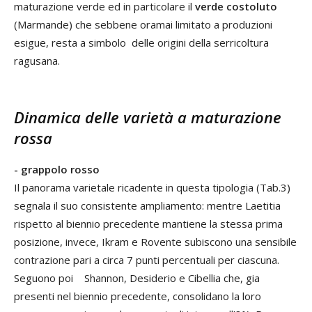
maturazione verde ed in particolare il
verde costoluto
(Marmande) che sebbene oramai limitato a produzioni
esigue, resta a simbolo delle origini della serricoltura
ragusana.
Dinamica delle varietà a maturazione
rossa
- grappolo rosso
Il panorama varietale ricadente in questa tipologia (Tab.3)
segnala il suo consistente ampliamento: mentre Laetitia
rispetto al biennio precedente mantiene la stessa prima
posizione, invece, Ikram e Rovente subiscono una sensibile
contrazione pari a circa 7 punti percentuali per ciascuna.
Seguono poi Shannon, Desiderio e Cibellia che, gia
presenti nel biennio precedente, consolidano la loro