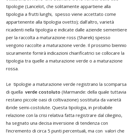
tipologie (Lancelot, che solitamente appartiene alla
tipologia a frutti lunghi, spesso viene accettato come
appartenente alla tipologia ovetto); dall’altro, varietà
ricadenti nella tipologia e indicate dalle aziende sementiere
per la raccolta a maturazione ross (Sharek) spesso
vengono raccolte a maturazione verde. Il prossimo biennio
sicuramente fornirà indicazioni chiarificatrici se collocare la
tipologia tra quelle a maturazione verde o a maturazione
rossa.
Le tipologie a maturazione verde registrano la scomparsa
di quella
verde costoluto
(Marmande: della quale tuttavia
restano piccole oasi di coltivazione) sostituita da varietà
ibride semi-costolute. Questa tipologia, in probabile
relazione con la crisi relativa fatta registrare dal ciliegino,
ha segnato una decisa inversione di tendenza con
l’incremento di circa 5 punti percentuali, ma con valori che