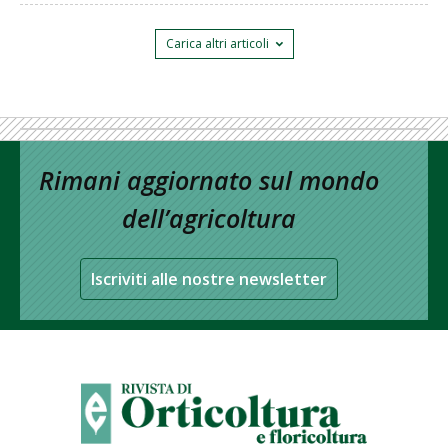
Carica altri articoli
Rimani aggiornato sul mondo
dell’agricoltura
Iscriviti alle nostre newsletter