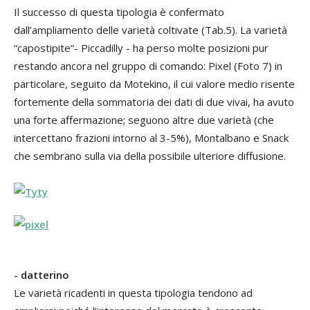
Il successo di questa tipologia è confermato
dall’ampliamento delle varietà coltivate (Tab.5). La varietà
“capostipite”- Piccadilly - ha perso molte posizioni pur
restando ancora nel gruppo di comando: Pixel (Foto 7) in
particolare, seguito da Motekino, il cui valore medio risente
fortemente della sommatoria dei dati di due vivai, ha avuto
una forte affermazione; seguono altre due varietà (che
intercettano frazioni intorno al 3-5%), Montalbano e Snack
che sembrano sulla via della possibile ulteriore diffusione.
- datterino
Le varietà ricadenti in questa tipologia tendono ad