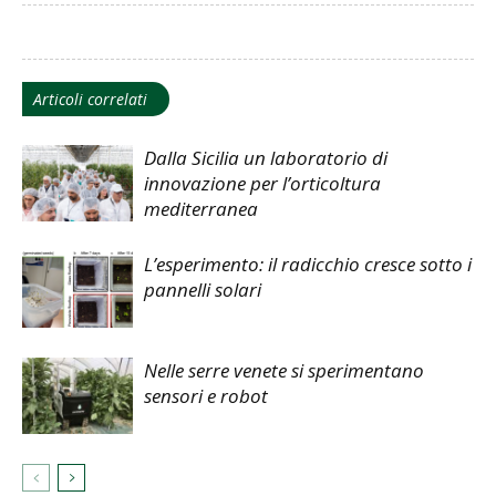
Articoli correlati
Dalla Sicilia un laboratorio di
innovazione per l’orticoltura
mediterranea
L’esperimento: il radicchio cresce sotto i
pannelli solari
Nelle serre venete si sperimentano
sensori e robot