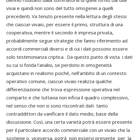
vivai e quindi non sono del tutto omogenei a quelli
precedenti. Va tenuto presente nella lettura degli stessi
che ciascun vivaio, per essere il primo, struttura di una
cooperativa, mentre il secondo è impresa privata,
probabilmente segue strategie che fanno riferimento ad
accordi commerciali diversi e di cui i dati possono essere
solo testimonianza criptica. Da questo punto di vista i dati
su cui si fonda l’analisi, se perdono in omogeneità
acquistano in realismo poiché, nell’ambito di un contesto
operativo comune, ciascun vivaio realizza qualche
differenziazione che trova espressione operativa nel
comparto e che tuttavia non inficia il quadro complessivo,
nel senso che non si sono riscontrati dati tanto
contraddittori da vanificare il dato medio, base della
discussione. Così, una certa varietà potrà essere presente
per il particolare accordo commerciale con un vivaio che la
sostiene o, viceversa, potrà non esservi presente per la