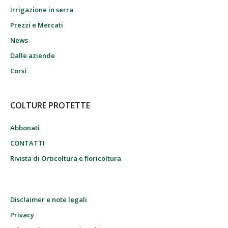
Irrigazione in serra
Prezzi e Mercati
News
Dalle aziende
Corsi
COLTURE PROTETTE
Abbonati
CONTATTI
Rivista di Orticoltura e floricoltura
Disclaimer e note legali
Privacy