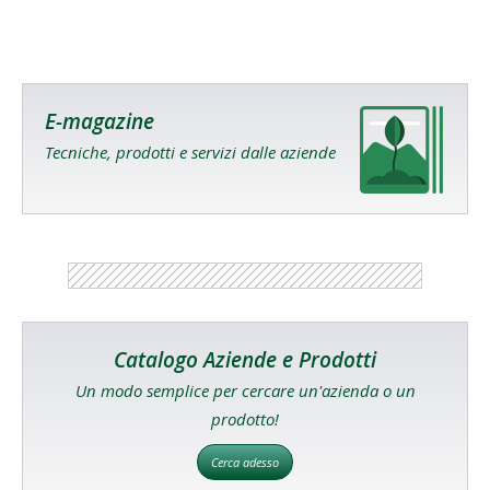
E-magazine
Tecniche, prodotti e servizi dalle aziende
Catalogo Aziende e Prodotti
Un modo semplice per cercare un'azienda o un
prodotto!
Cerca adesso