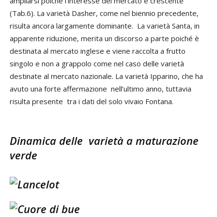
ampliarsi poiché l’interesse del mercato è crescente
(Tab.6). La varietà Dasher, come nel biennio precedente,
risulta ancora largamente dominante. La varietà Santa, in
apparente riduzione, merita un discorso a parte poiché è
destinata al mercato inglese e viene raccolta a frutto
singolo e non a grappolo come nel caso delle varietà
destinate al mercato nazionale. La varietà Ipparino, che ha
avuto una forte affermazione nell’ultimo anno, tuttavia
risulta presente tra i dati del solo vivaio Fontana.
Dinamica delle varietà a maturazione
verde