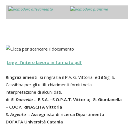
Leggi l'intero lavoro in formato pdf
Ringraziamenti:
si ringrazia il P.A. G. Vittoria ed il Sig. S.
Cassibba per gli u tili chiarimenti forniti nella
interpretazione di alcuni dati.
di
G. Donzella
- E.S.A. –S.O.P.A.T. Vittoria; G. Giurdanella
– COOP. RINASCITA Vittoria
S. Argento
- Assegnista di ricerca Dipartimento
DOFATA Università Catania