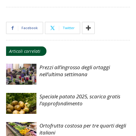
Facebook
Twitter
Articoli correlati
Prezzi all’ingrosso degli ortaggi
nell’ultima settimana
Speciale patata 2025, scarica gratis
l’approfondimento
Ortofrutta costosa per tre quarti degli
italiani