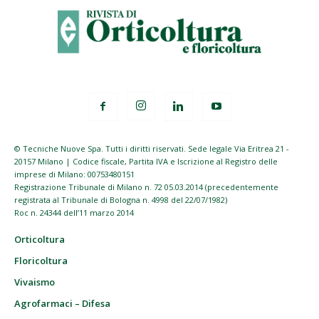
© Tecniche Nuove Spa. Tutti i diritti riservati. Sede legale Via Eritrea 21 -
20157 Milano | Codice fiscale, Partita IVA e Iscrizione al Registro delle
imprese di Milano: 00753480151
Registrazione Tribunale di Milano n. 72 05.03.2014 (precedentemente
registrata al Tribunale di Bologna n. 4998 del 22/07/1982)
Roc n. 24344 dell’11 marzo 2014
Orticoltura
Floricoltura
Vivaismo
Agrofarmaci – Difesa