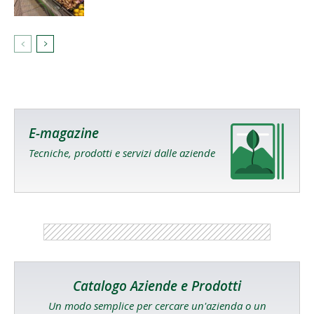
E-magazine
Tecniche, prodotti e servizi dalle aziende
Catalogo Aziende e Prodotti
Un modo semplice per cercare un'azienda o un