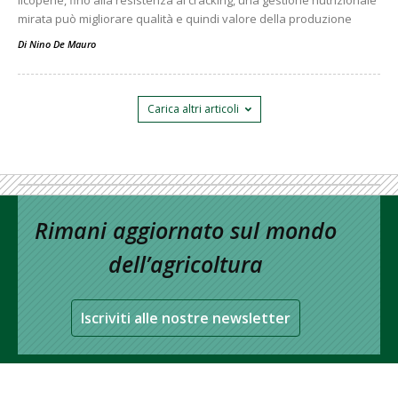
mirata può migliorare qualità e quindi valore della produzione
Di
Nino De Mauro
Carica altri articoli
Rimani aggiornato sul mondo
dell’agricoltura
Iscriviti alle nostre newsletter