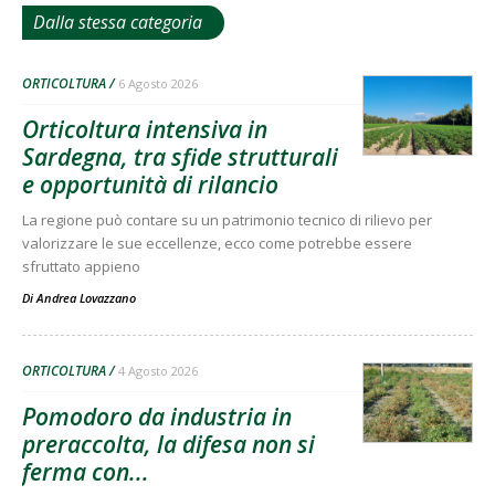
Dalla stessa categoria
ORTICOLTURA
6 Agosto 2026
Orticoltura intensiva in
Sardegna, tra sfide strutturali
e opportunità di rilancio
La regione può contare su un patrimonio tecnico di rilievo per
valorizzare le sue eccellenze, ecco come potrebbe essere
sfruttato appieno
Di
Andrea Lovazzano
ORTICOLTURA
4 Agosto 2026
Pomodoro da industria in
preraccolta, la difesa non si
ferma con...