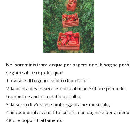
Nel somministrare acqua per aspersione, bisogna però
seguire altre regole
, quali:
1. evitare di bagnare subito dopo l’alba;
2. la pianta dev’essere asciutta almeno 3/4 ore prima del
tramonto e anche la mattina all’alba;
3. la serra dev’essere ombreggiata nei mesi caldi;
4. in caso di interventi fitosanitari, non bagnare per almeno
48 ore dopo il trattamento.