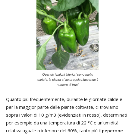
Quando i palchi inferiori sono molto
carichi, la pianta si autoregola riducendo il
numero di frutti
Quanto più frequentemente, durante le giornate calde e
per la maggior parte delle piante coltivate, ci troviamo
sopra i valori di 10 g/m3 (evidenziati in rosso), determinati
per esempio da una temperatura di 22 °C e un’umidità
relativa uguale o inferiore del 60%, tanto più il
peperone