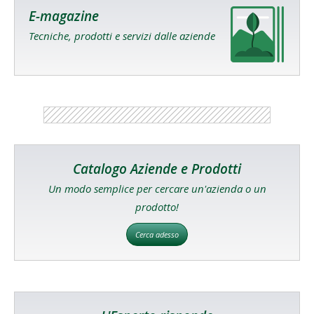
E-magazine
Tecniche, prodotti e servizi dalle aziende
Catalogo Aziende e Prodotti
Un modo semplice per cercare un'azienda o un
prodotto!
Cerca adesso