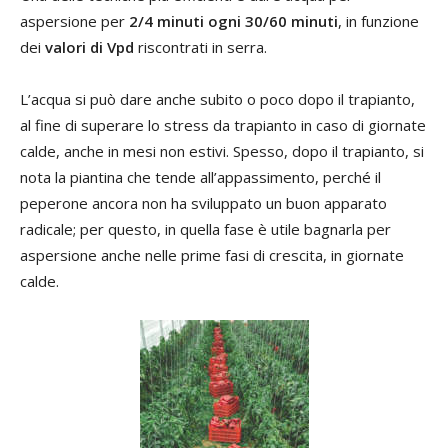
aspersione per
2/4 minuti ogni 30/60 minuti
, in funzione
dei
valori di Vpd
riscontrati in serra.
L’acqua si può dare anche subito o poco dopo il trapianto,
al fine di superare lo stress da trapianto in caso di giornate
calde, anche in mesi non estivi. Spesso, dopo il trapianto, si
nota la piantina che tende all’appassimento, perché il
peperone ancora non ha sviluppato un buon apparato
radicale; per questo, in quella fase è utile bagnarla per
aspersione anche nelle prime fasi di crescita, in giornate
calde.