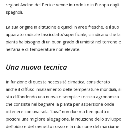
regioni Andine del Perù e venne introdotto in Europa dagli
spagnoli.
La sua origine in altitudine e quindi in aree fresche, e il suo
apparato radicale fascicolato/superficiale, ci indicano che la
pianta ha bisogno di un buon grado di umidità nel terreno e
nell’aria e di temperature non elevate.
Una nuova tecnica
In funzione di questa necessità climatica, considerato
anche il diffuso innalzamento delle temperature mondiali, si
sta diffondendo una nuova e semplice tecnica agronomica
che consiste nel bagnare la pianta per aspersione onde
ottenere con una sola “fava” non due ma ben quattro
piccioni: una migliore allegagione, la riduzione dello sviluppo
dell’oidio e del ragnetto rosso e la riduzione del marciume