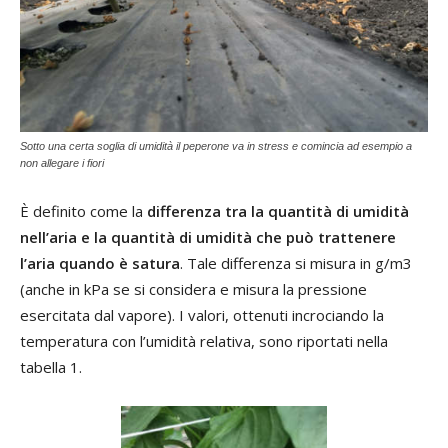
Sotto una certa soglia di umidità il peperone va in stress e comincia ad esempio a
non allegare i fiori
È definito come la
differenza tra la quantità di umidità
nell’aria e la quantità di umidità che può trattenere
l’aria quando è satura
. Tale differenza si misura in g/m3
(anche in kPa se si considera e misura la pressione
esercitata dal vapore). I valori, ottenuti incrociando la
temperatura con l’umidità relativa, sono riportati nella
tabella 1.