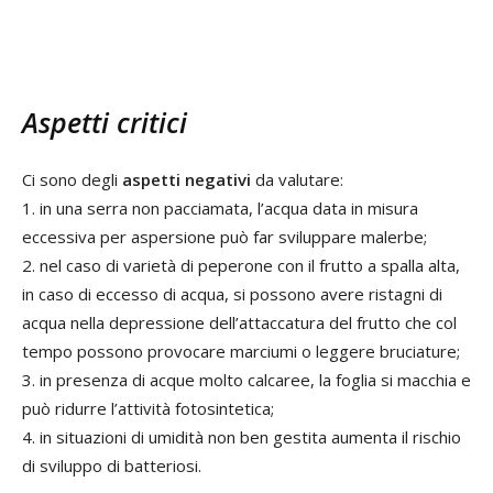
Aspetti critici
Ci sono degli
aspetti negativi
da valutare:
1. in una serra non pacciamata, l’acqua data in misura
eccessiva per aspersione può far sviluppare malerbe;
2. nel caso di varietà di peperone con il frutto a spalla alta,
in caso di eccesso di acqua, si possono avere ristagni di
acqua nella depressione dell’attaccatura del frutto che col
tempo possono provocare marciumi o leggere bruciature;
3. in presenza di acque molto calcaree, la foglia si macchia e
può ridurre l’attività fotosintetica;
4. in situazioni di umidità non ben gestita aumenta il rischio
di sviluppo di batteriosi.