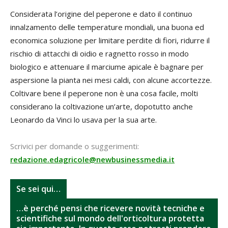
Considerata l’origine del peperone e dato il continuo
innalzamento delle temperature mondiali, una buona ed
economica soluzione per limitare perdite di fiori, ridurre il
rischio di attacchi di oidio e ragnetto rosso in modo
biologico e attenuare il marciume apicale è bagnare per
aspersione la pianta nei mesi caldi, con alcune accortezze.
Coltivare bene il peperone non è una cosa facile, molti
considerano la coltivazione un’arte, dopotutto anche
Leonardo da Vinci lo usava per la sua arte.
Scrivici per domande o suggerimenti:
redazione.edagricole@newbusinessmedia.it
Se sei qui…
…è perché pensi che ricevere novità tecniche e
scientifiche sul mondo dell'orticoltura protetta