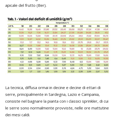
apicale del frutto (Ber).
La tecnica, diffusa ormai in decine e decine di ettari di
serre, principalmente in Sardegna, Lazio e Campania,
consiste nel bagnare la pianta con i classici sprinkler, di cui
le serre sono normalmente provviste, nelle ore mattutine
dei mesi caldi.