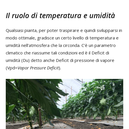
Il ruolo di temperatura e umidità
Qualsiasi pianta, per poter traspirare e quindi svilupparsi in
modo ottimale, gradisce un certo livello di temperatura e
umidità nell’atmosfera che la circonda. C’è un parametro
climatico che riassume tali condizioni ed è il Deficit di
umidità (Du) detto anche Deficit di pressione di vapore
(Vpd=
Vapor Pressure Deficit
).