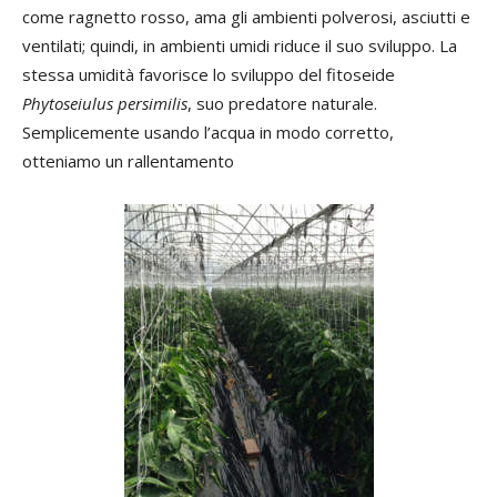
come ragnetto rosso, ama gli ambienti polverosi, asciutti e
ventilati; quindi, in ambienti umidi riduce il suo sviluppo. La
stessa umidità favorisce lo sviluppo del fitoseide
Phytoseiulus persimilis
, suo predatore naturale.
Semplicemente usando l’acqua in modo corretto,
otteniamo un rallentamento