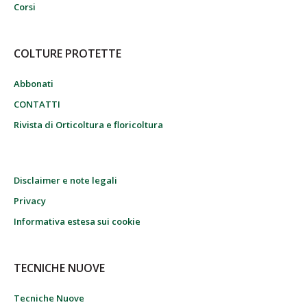
Corsi
COLTURE PROTETTE
Abbonati
CONTATTI
Rivista di Orticoltura e floricoltura
Disclaimer e note legali
Privacy
Informativa estesa sui cookie
TECNICHE NUOVE
Tecniche Nuove