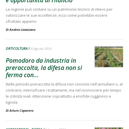
La regione può contare su un patrimonio tecnico di rilievo per
valorizzare le sue eccellenze, ecco come potrebbe essere
sfruttato appieno
Di
Andrea Lovazzano
ORTICOLTURA
4 Agosto 2026
Pomodoro da industria in
preraccolta, la difesa non si
ferma con...
Nelle periodo preraccolta la difesa non consiste nell'annullare o, al
contrario, intensificare i trattamenti, ma nel riconoscere per tempo
le criticità reali. Attenzione soprattutto a eriofide rugginoso e
tignola
Di
Arturo Caponero