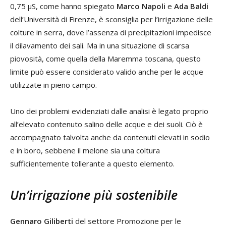
0,75 µS, come hanno spiegato
Marco Napoli
e
Ada Baldi
dell’Università di Firenze, è sconsiglia per l’irrigazione delle
colture in serra, dove l’assenza di precipitazioni impedisce
il dilavamento dei sali. Ma in una situazione di scarsa
piovosità, come quella della Maremma toscana, questo
limite può essere considerato valido anche per le acque
utilizzate in pieno campo.
Uno dei problemi evidenziati dalle analisi è legato proprio
all’elevato contenuto salino delle acque e dei suoli. Ciò è
accompagnato talvolta anche da contenuti elevati in sodio
e in boro, sebbene il melone sia una coltura
sufficientemente tollerante a questo elemento.
Un’irrigazione più sostenibile
Gennaro Giliberti
del settore Promozione per le