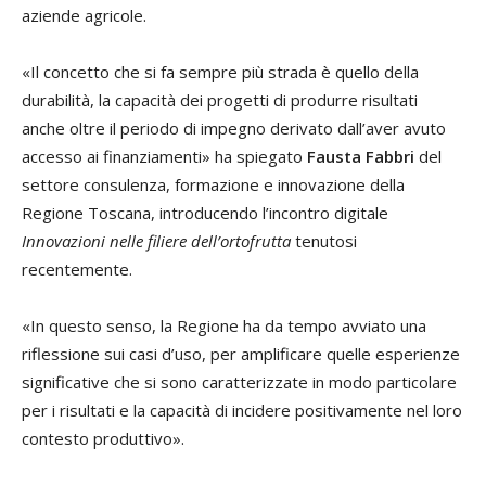
aziende agricole.
«Il concetto che si fa sempre più strada è quello della
durabilità, la capacità dei progetti di produrre risultati
anche oltre il periodo di impegno derivato dall’aver avuto
accesso ai finanziamenti» ha spiegato
Fausta Fabbri
del
settore consulenza, formazione e innovazione della
Regione Toscana, introducendo l’incontro digitale
Innovazioni nelle filiere dell’ortofrutta
tenutosi
recentemente.
«In questo senso, la Regione ha da tempo avviato una
riflessione sui casi d’uso, per amplificare quelle esperienze
significative che si sono caratterizzate in modo particolare
per i risultati e la capacità di incidere positivamente nel loro
contesto produttivo».