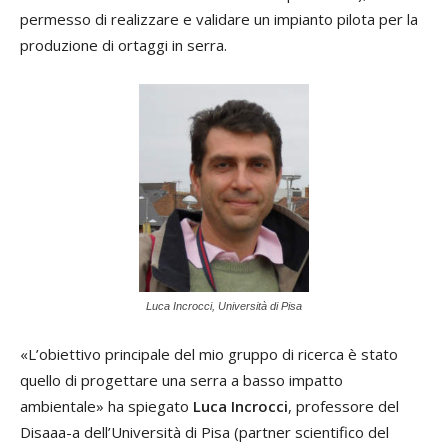
permesso di realizzare e validare un impianto pilota per la
produzione di ortaggi in serra.
Luca Incrocci, Università di Pisa
«L’obiettivo principale del mio gruppo di ricerca è stato
quello di progettare una serra a basso impatto
ambientale» ha spiegato
Luca Incrocci
, professore del
Disaaa-a dell’Università di Pisa (partner scientifico del