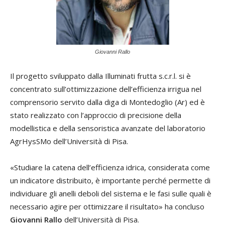
Giovanni Rallo
Il progetto sviluppato dalla Illuminati frutta s.c.r.l. si è
concentrato sull’ottimizzazione dell’efficienza irrigua nel
comprensorio servito dalla diga di Montedoglio (Ar) ed è
stato realizzato con l’approccio di precisione della
modellistica e della sensoristica avanzate del laboratorio
AgrHysSMo dell’Università di Pisa.
«Studiare la catena dell’efficienza idrica, considerata come
un indicatore distribuito, è importante perché permette di
individuare gli anelli deboli del sistema e le fasi sulle quali è
necessario agire per ottimizzare il risultato» ha concluso
Giovanni Rallo
dell’Università di Pisa.