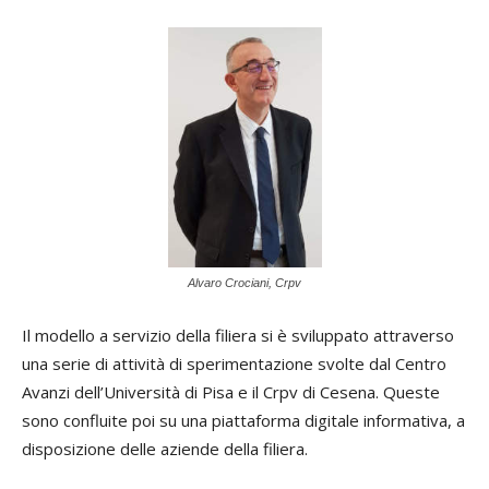
Alvaro Crociani, Crpv
Il modello a servizio della filiera si è sviluppato attraverso
una serie di attività di sperimentazione svolte dal Centro
Avanzi dell’Università di Pisa e il Crpv di Cesena. Queste
sono confluite poi su una piattaforma digitale informativa, a
disposizione delle aziende della filiera.