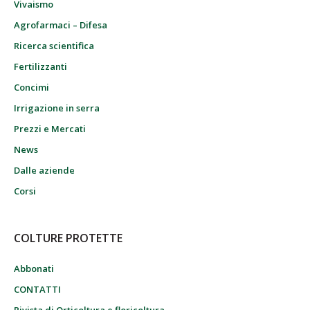
Vivaismo
Agrofarmaci – Difesa
Ricerca scientifica
Fertilizzanti
Concimi
Irrigazione in serra
Prezzi e Mercati
News
Dalle aziende
Corsi
COLTURE PROTETTE
Abbonati
CONTATTI