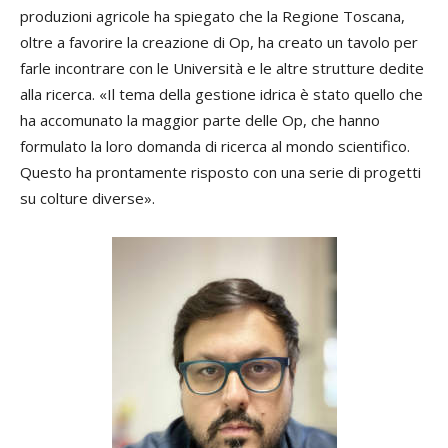
produzioni agricole ha spiegato che la Regione Toscana,
oltre a favorire la creazione di Op, ha creato un tavolo per
farle incontrare con le Università e le altre strutture dedite
alla ricerca. «Il tema della gestione idrica è stato quello che
ha accomunato la maggior parte delle Op, che hanno
formulato la loro domanda di ricerca al mondo scientifico.
Questo ha prontamente risposto con una serie di progetti
su colture diverse».