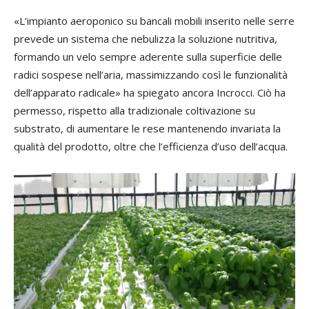
«L’impianto aeroponico su bancali mobili inserito nelle serre
prevede un sistema che nebulizza la soluzione nutritiva,
formando un velo sempre aderente sulla superficie delle
radici sospese nell’aria, massimizzando così le funzionalità
dell’apparato radicale» ha spiegato ancora Incrocci. Ciò ha
permesso, rispetto alla tradizionale coltivazione su
substrato, di aumentare le rese mantenendo invariata la
qualità del prodotto, oltre che l’efficienza d’uso dell’acqua.