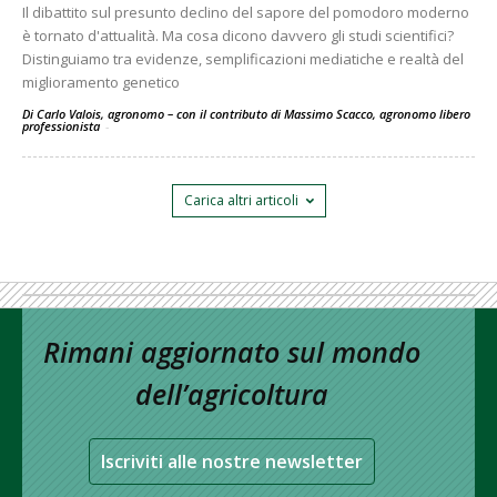
Il dibattito sul presunto declino del sapore del pomodoro moderno
è tornato d'attualità. Ma cosa dicono davvero gli studi scientifici?
Distinguiamo tra evidenze, semplificazioni mediatiche e realtà del
miglioramento genetico
Di Carlo Valois, agronomo – con il contributo di Massimo Scacco, agronomo libero
professionista
-
Carica altri articoli
Rimani aggiornato sul mondo
dell’agricoltura
Iscriviti alle nostre newsletter