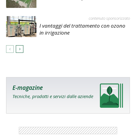
contenuto sponsorizzato
I vantaggi del trattamento con ozono
in irrigazione
E-magazine
Tecniche, prodotti e servizi dalle aziende