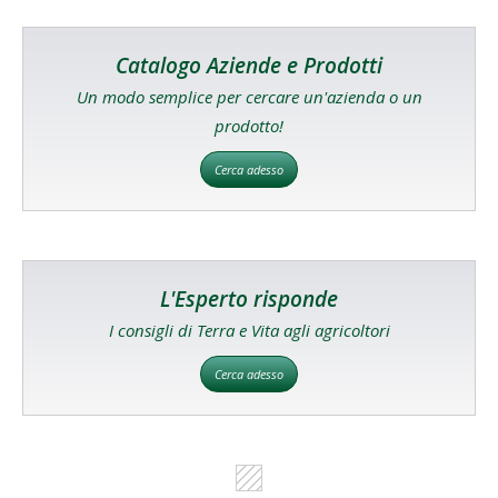
Catalogo Aziende e Prodotti
Un modo semplice per cercare un'azienda o un
prodotto!
Cerca adesso
L'Esperto risponde
I consigli di Terra e Vita agli agricoltori
Cerca adesso