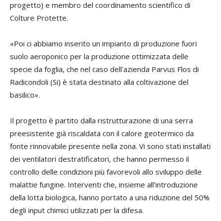
progetto) e membro del coordinamento scientifico di
Colture Protette.
«Poi ci abbiamo inserito un impianto di produzione fuori
suolo aeroponico per la produzione ottimizzata delle
specie da foglia, che nel caso dell’azienda Parvus Flos di
Radicondoli (Si) è stata destinato alla coltivazione del
basilico».
Il progetto è partito dalla ristrutturazione di una serra
preesistente già riscaldata con il calore geotermico da
fonte rinnovabile presente nella zona. Vi sono stati installati
dei ventilatori destratificatori, che hanno permesso il
controllo delle condizioni più favorevoli allo sviluppo delle
malattie fungine. Interventi che, insieme all’introduzione
della lotta biologica, hanno portato a una riduzione del 50%
degli input chimici utilizzati per la difesa.