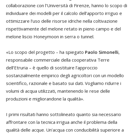
collaborazione con l’Università di Firenze, hanno lo scopo di
individuare dei modelli per il calcolo dell’apporto irriguo e
ottimizzare l’uso delle risorse idriche nella coltivazione
rispettivamente del melone retato in pieno campo e del
melone liscio Honeymoon in serra o tunnel.
«Lo scopo del progetto – ha spiegato
Paolo Simonelli
,
responsabile commerciale della cooperativa Terre
dell’Etruria – è quello di sostituire l’approccio
sostanzialmente empirico degli agricoltori con un modello
scientifico, razionale e basato sui dati. Vogliamo ridurre i
volumi di acqua utilizzati, mantenendo le rese delle
produzioni e migliorandone la qualità».
I primi risultati hanno sottolineato quanto sia necessario
affrontare con la tecnica irrigua anche il problema della
qualità delle acque. Un’acqua con conducibilità superiore a