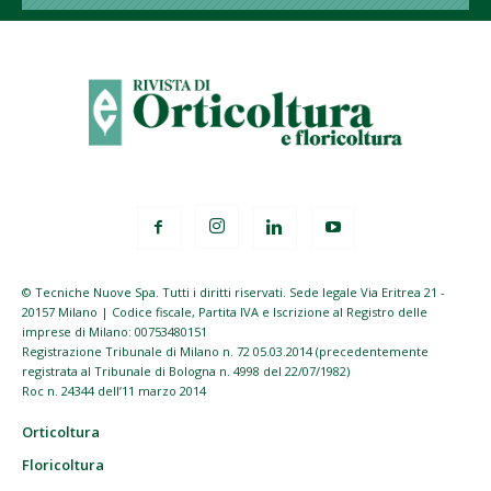
© Tecniche Nuove Spa. Tutti i diritti riservati. Sede legale Via Eritrea 21 -
20157 Milano | Codice fiscale, Partita IVA e Iscrizione al Registro delle
imprese di Milano: 00753480151
Registrazione Tribunale di Milano n. 72 05.03.2014 (precedentemente
registrata al Tribunale di Bologna n. 4998 del 22/07/1982)
Roc n. 24344 dell’11 marzo 2014
Orticoltura
Floricoltura