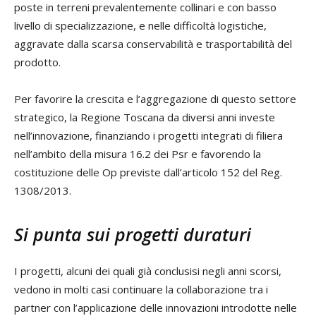
poste in terreni prevalentemente collinari e con basso
livello di specializzazione, e nelle difficoltà logistiche,
aggravate dalla scarsa conservabilità e trasportabilità del
prodotto.
Per favorire la crescita e l’aggregazione di questo settore
strategico, la Regione Toscana da diversi anni investe
nell’innovazione, finanziando i progetti integrati di filiera
nell’ambito della misura 16.2 dei Psr e favorendo la
costituzione delle Op previste dall’articolo 152 del Reg.
1308/2013.
Si punta sui progetti duraturi
I progetti, alcuni dei quali già conclusisi negli anni scorsi,
vedono in molti casi continuare la collaborazione tra i
partner con l’applicazione delle innovazioni introdotte nelle