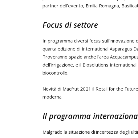
partner dell’evento, Emilia Romagna, Basilica
Focus di settore
In programma diversi focus sull’innovazione d
quarta edizione di International Asparagus Da
Troveranno spazio anche l’area Acquacampus r
dell’irrigazione, e il Biosolutions International
biocontrollo.
Novità di Macfrut 2021 il Retail for the Future
moderna.
Il programma internaziona
Malgrado la situazione di incertezza degli ult