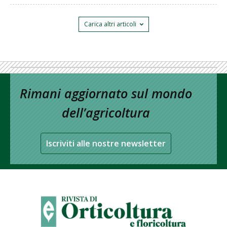
Carica altri articoli
Rimani aggiornato sul mondo
dell’agricoltura
Iscriviti alle nostre newsletter