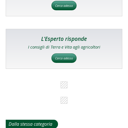
Cerca adesso
L'Esperto risponde
I consigli di Terra e Vita agli agricoltori
Cerca adesso
Dalla stessa categoria