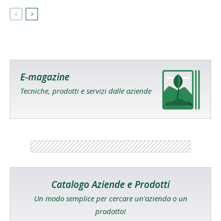
E-magazine
Tecniche, prodotti e servizi dalle aziende
Catalogo Aziende e Prodotti
Un modo semplice per cercare un'azienda o un
prodotto!