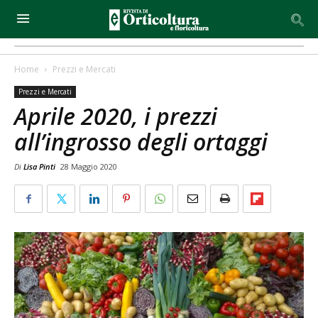
Home
Prezzi e Mercati
Prezzi e Mercati
Aprile 2020, i prezzi
all’ingrosso degli ortaggi
Di
Lisa Pinti
28 Maggio 2020