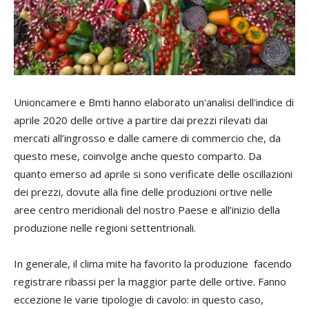
Unioncamere e Bmti hanno elaborato un'analisi dell'indice di
aprile 2020 delle ortive a partire dai prezzi rilevati dai
mercati all’ingrosso e dalle camere di commercio che, da
questo mese, coinvolge anche questo comparto. Da
quanto emerso ad aprile si sono verificate delle oscillazioni
dei prezzi, dovute alla fine delle produzioni ortive nelle
aree centro meridionali del nostro Paese e all’inizio della
produzione nelle regioni settentrionali.
In generale, il clima mite ha favorito la produzione facendo
registrare ribassi per la maggior parte delle ortive. Fanno
eccezione le varie tipologie di cavolo: in questo caso,