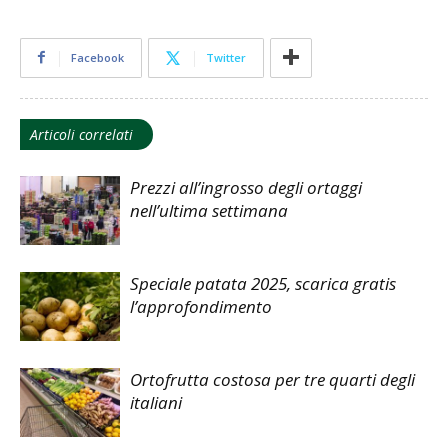
Facebook
Twitter
Articoli correlati
Prezzi all’ingrosso degli ortaggi
nell’ultima settimana
Speciale patata 2025, scarica gratis
l’approfondimento
Ortofrutta costosa per tre quarti degli
italiani