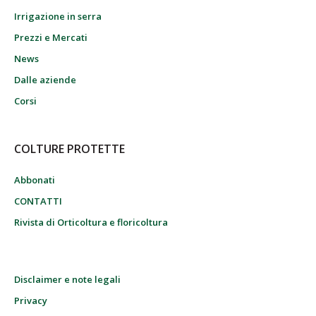
Irrigazione in serra
Prezzi e Mercati
News
Dalle aziende
Corsi
COLTURE PROTETTE
Abbonati
CONTATTI
Rivista di Orticoltura e floricoltura
Disclaimer e note legali
Privacy