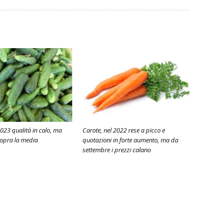
 2023 qualità in calo, ma
Carote, nel 2022 rese a picco e
sopra la media
quotazioni in forte aumento, ma da
settembre i prezzi calano