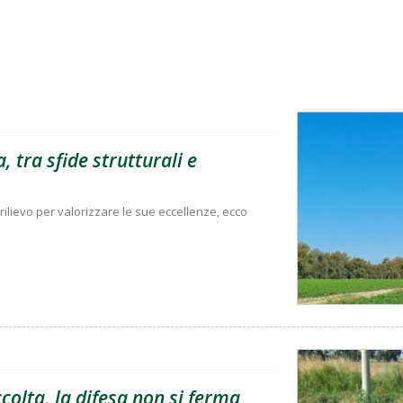
, tra sfide strutturali e
rilievo per valorizzare le sue eccellenze, ecco
olta, la difesa non si ferma