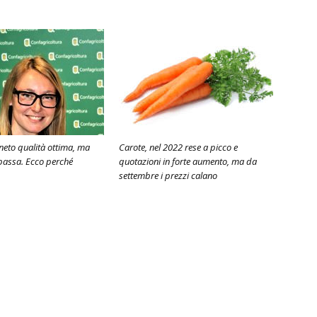
eneto qualità ottima, ma
Carote, nel 2022 rese a picco e
bassa. Ecco perché
quotazioni in forte aumento, ma da
settembre i prezzi calano