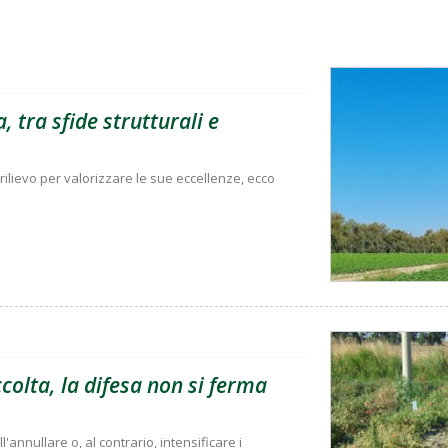
, tra sfide strutturali e
rilievo per valorizzare le sue eccellenze, ecco
olta, la difesa non si ferma
'annullare o, al contrario, intensificare i