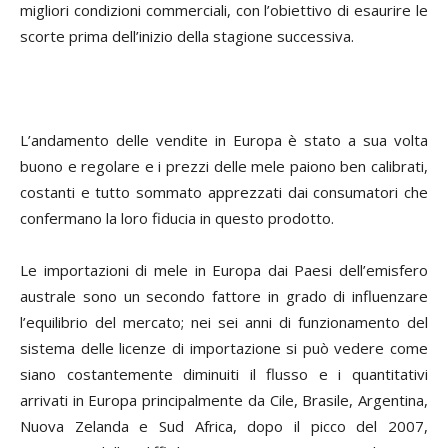
migliori condizioni commerciali, con l’obiettivo di esaurire le
scorte prima dell’inizio della stagione successiva.
L’andamento delle vendite in Europa è stato a sua volta
buono e regolare e i prezzi delle mele paiono ben calibrati,
costanti e tutto sommato apprezzati dai consumatori che
confermano la loro fiducia in questo prodotto.
Le importazioni di mele in Europa dai Paesi dell’emisfero
australe sono un secondo fattore in grado di influenzare
l’equilibrio del mercato; nei sei anni di funzionamento del
sistema delle licenze di importazione si può vedere come
siano costantemente diminuiti il flusso e i quantitativi
arrivati in Europa principalmente da Cile, Brasile, Argentina,
Nuova Zelanda e Sud Africa, dopo il picco del 2007,