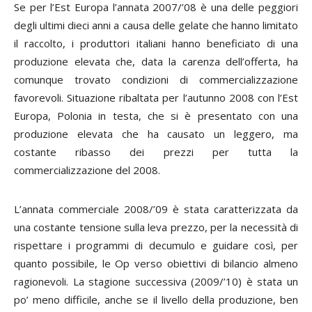
Se per l’Est Europa l’annata 2007/’08 è una delle peggiori
degli ultimi dieci anni a causa delle gelate che hanno limitato
il raccolto, i produttori italiani hanno beneficiato di una
produzione elevata che, data la carenza dell’offerta, ha
comunque trovato condizioni di commercializzazione
favorevoli. Situazione ribaltata per l’autunno 2008 con l’Est
Europa, Polonia in testa, che si è presentato con una
produzione elevata che ha causato un leggero, ma
costante ribasso dei prezzi per tutta la
commercializzazione del 2008.
L’annata commerciale 2008/’09 è stata caratterizzata da
una costante tensione sulla leva prezzo, per la necessità di
rispettare i programmi di decumulo e guidare così, per
quanto possibile, le Op verso obiettivi di bilancio almeno
ragionevoli. La stagione successiva (2009/’10) è stata un
po’ meno difficile, anche se il livello della produzione, ben