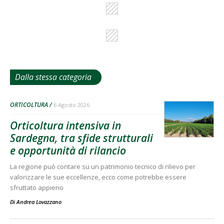
Dalla stessa categoria
ORTICOLTURA
6 Agosto 2026
Orticoltura intensiva in
Sardegna, tra sfide strutturali
e opportunità di rilancio
La regione può contare su un patrimonio tecnico di rilievo per
valorizzare le sue eccellenze, ecco come potrebbe essere
sfruttato appieno
Di
Andrea Lovazzano