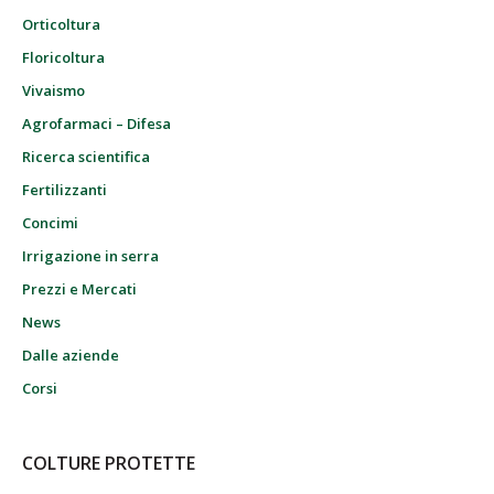
Orticoltura
Floricoltura
Vivaismo
Agrofarmaci – Difesa
Ricerca scientifica
Fertilizzanti
Concimi
Irrigazione in serra
Prezzi e Mercati
News
Dalle aziende
Corsi
COLTURE PROTETTE