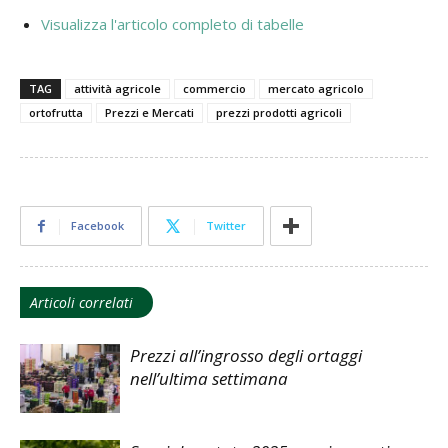
Visualizza l'articolo completo di tabelle
TAG
attività agricole
commercio
mercato agricolo
ortofrutta
Prezzi e Mercati
prezzi prodotti agricoli
Facebook
Twitter
Articoli correlati
Prezzi all’ingrosso degli ortaggi
nell’ultima settimana