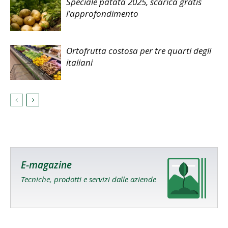
Speciale patata 2025, scarica gratis
l’approfondimento
Ortofrutta costosa per tre quarti degli
italiani
E-magazine
Tecniche, prodotti e servizi dalle aziende