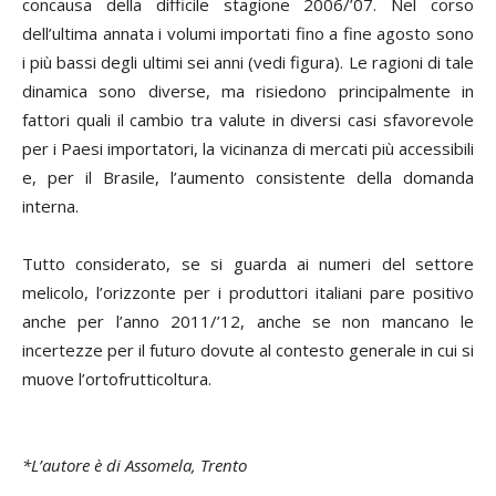
concausa della difficile stagione 2006/’07. Nel corso
dell’ultima annata i volumi importati fino a fine agosto sono
i più bassi degli ultimi sei anni (vedi figura). Le ragioni di tale
dinamica sono diverse, ma risiedono principalmente in
fattori quali il cambio tra valute in diversi casi sfavorevole
per i Paesi importatori, la vicinanza di mercati più accessibili
e, per il Brasile, l’aumento consistente della domanda
interna.
Tutto considerato, se si guarda ai numeri del settore
melicolo, l’orizzonte per i produttori italiani pare positivo
anche per l’anno 2011/’12, anche se non mancano le
incertezze per il futuro dovute al contesto generale in cui si
muove l’ortofrutticoltura.
*L’autore è di Assomela, Trento