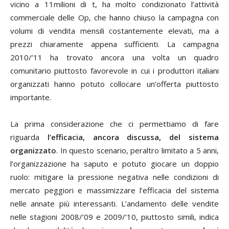
vicino a 11milioni di t, ha molto condizionato l’attività
commerciale delle Op, che hanno chiuso la campagna con
volumi di vendita mensili costantemente elevati, ma a
prezzi chiaramente appena sufficienti. La campagna
2010/’11 ha trovato ancora una volta un quadro
comunitario piuttosto favorevole in cui i produttori italiani
organizzati hanno potuto collocare un’offerta piuttosto
importante.
La prima considerazione che ci permettiamo di fare
riguarda
l’efficacia, ancora discussa, del sistema
organizzato
. In questo scenario, peraltro limitato a 5 anni,
l’organizzazione ha saputo e potuto giocare un doppio
ruolo: mitigare la pressione negativa nelle condizioni di
mercato peggiori e massimizzare l’efficacia del sistema
nelle annate più interessanti. L’andamento delle vendite
nelle stagioni 2008/’09 e 2009/’10, piuttosto simili, indica