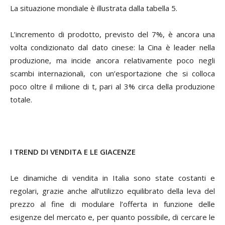
La situazione mondiale è illustrata dalla tabella 5.
L’incremento di prodotto, previsto del 7%, è ancora una
volta condizionato dal dato cinese: la Cina è leader nella
produzione, ma incide ancora relativamente poco negli
scambi internazionali, con un’esportazione che si colloca
poco oltre il milione di t, pari al 3% circa della produzione
totale.
I TREND DI VENDITA E LE GIACENZE
Le dinamiche di vendita in Italia sono state costanti e
regolari, grazie anche all’utilizzo equilibrato della leva del
prezzo al fine di modulare l’offerta in funzione delle
esigenze del mercato e, per quanto possibile, di cercare le