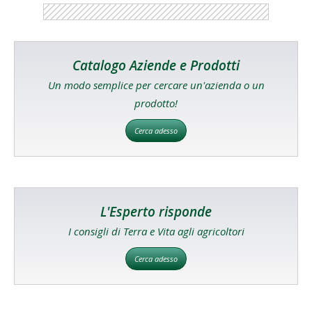
Catalogo Aziende e Prodotti
Un modo semplice per cercare un'azienda o un
prodotto!
Cerca adesso
L'Esperto risponde
I consigli di Terra e Vita agli agricoltori
Cerca adesso