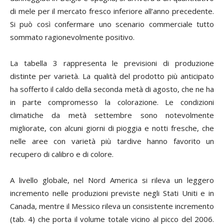
di mele per il mercato fresco inferiore all’anno precedente.
Si può così confermare uno scenario commerciale tutto
sommato ragionevolmente positivo.
La tabella 3 rappresenta le previsioni di produzione
distinte per varietà. La qualità del prodotto più anticipato
ha sofferto il caldo della seconda metà di agosto, che ne ha
in parte compromesso la colorazione. Le condizioni
climatiche da metà settembre sono notevolmente
migliorate, con alcuni giorni di pioggia e notti fresche, che
nelle aree con varietà più tardive hanno favorito un
recupero di calibro e di colore.
A livello globale, nel Nord America si rileva un leggero
incremento nelle produzioni previste negli Stati Uniti e in
Canada, mentre il Messico rileva un consistente incremento
(tab. 4) che porta il volume totale vicino al picco del 2006.