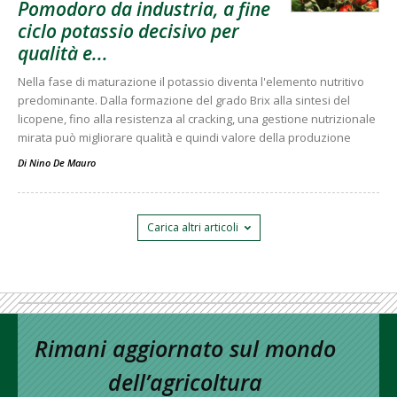
Pomodoro da industria, a fine
ciclo potassio decisivo per
qualità e...
Nella fase di maturazione il potassio diventa l'elemento nutritivo
predominante. Dalla formazione del grado Brix alla sintesi del
licopene, fino alla resistenza al cracking, una gestione nutrizionale
mirata può migliorare qualità e quindi valore della produzione
Di
Nino De Mauro
Carica altri articoli
Rimani aggiornato sul mondo
dell’agricoltura