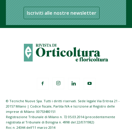
Iscriviti alle nostre newsletter
© Tecniche Nuove Spa. Tutti i diritti riservati. Sede legale Via Eritrea 21 -
20157 Milano | Codice fiscale, Partita IVA e Iscrizione al Registro delle
imprese di Milano: 00753480151
Registrazione Tribunale di Milano n. 72 05.03.2014 (precedentemente
registrata al Tribunale di Bologna n. 4998 del 22/07/1982)
Roc n. 24344 dell’11 marzo 2014