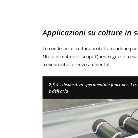
Applicazioni su colture in s
Le condizioni di coltura protetta rendono par
Ntp per molteplici scopi. Questo grazie a una 
a minori interferenze ambientali.
2,3,4 - dispositivo sperimentale Jonix per il t
e dell'aria