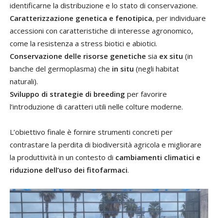
identificarne la distribuzione e lo stato di conservazione.
Caratterizzazione genetica e fenotipica
, per individuare
accessioni con caratteristiche di interesse agronomico,
come la resistenza a stress biotici e abiotici.
Conservazione delle risorse genetiche
sia
ex situ
(in
banche del germoplasma) che
in situ
(negli habitat
naturali).
Sviluppo di strategie di breeding
per favorire
l’introduzione di caratteri utili nelle colture moderne.
L’obiettivo finale è fornire strumenti concreti per
contrastare la perdita di biodiversità agricola e migliorare
la produttività in un contesto di
cambiamenti climatici e
riduzione dell’uso dei fitofarmaci
.