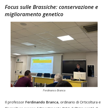
Focus sulle Brassiche: conservazione e
miglioramento genetico
Ferdinanco Branca
Il professor
Ferdinando Branca
, ordinario di Orticoltura e