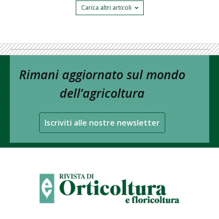
Carica altri articoli
Rimani aggiornato sul mondo
dell’agricoltura
Iscriviti alle nostre newsletter