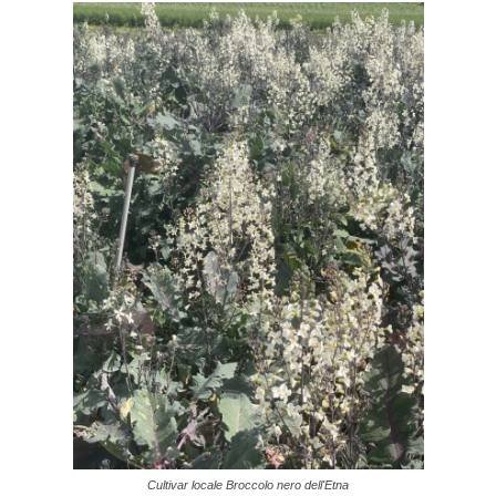
Cultivar locale Broccolo nero dell'Etna