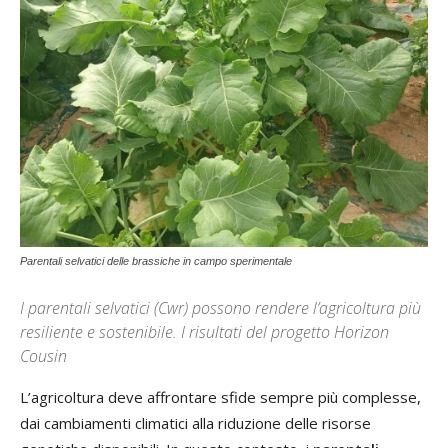
Parentali selvatici delle brassiche in campo sperimentale
I parentali selvatici (Cwr) possono rendere l’agricoltura più
resiliente e sostenibile. I risultati del progetto Horizon
Cousin
L’agricoltura deve affrontare sfide sempre più complesse,
dai cambiamenti climatici alla riduzione delle risorse