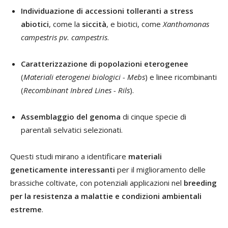
Individuazione di accessioni tolleranti a stress
abiotici
, come la
siccità
, e biotici, come
Xanthomonas
campestris pv. campestris
.
Caratterizzazione di popolazioni eterogenee
(
Materiali eterogenei biologici - Mebs
) e linee ricombinanti
(
Recombinant Inbred Lines - Rils
).
Assemblaggio del genoma
di cinque specie di
parentali selvatici selezionati.
Questi studi mirano a identificare
materiali
geneticamente interessanti
per il miglioramento delle
brassiche coltivate, con potenziali applicazioni nel
breeding
per la resistenza a malattie e condizioni ambientali
estreme
.