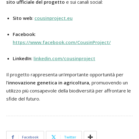
sito ufficiale del progetto
e sui canali social:
Sito web
:
cousinproject.eu
Facebook
:
https://www.facebook.com/CousinProject/
LinkedIn
:
linkedin.com/cousinproject
Il progetto rappresenta un’importante opportunità per
l’
innovazione genetica in agricoltura
, promuovendo un
utilizzo più consapevole della biodiversità per affrontare le
sfide del futuro.
Facebook
Twitter