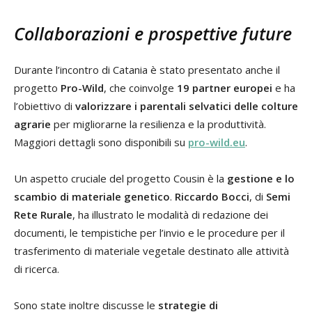
Collaborazioni e prospettive future
Durante l’incontro di Catania è stato presentato anche il
progetto
Pro-Wild
, che coinvolge
19 partner europei
e ha
l’obiettivo di
valorizzare i parentali selvatici delle colture
agrarie
per migliorarne la resilienza e la produttività.
Maggiori dettagli sono disponibili su
pro-wild.eu
.
Un aspetto cruciale del progetto Cousin è la
gestione e lo
scambio di materiale genetico
.
Riccardo Bocci
, di
Semi
Rete Rurale
, ha illustrato le modalità di redazione dei
documenti, le tempistiche per l’invio e le procedure per il
trasferimento di materiale vegetale destinato alle attività
di ricerca.
Sono state inoltre discusse le
strategie di