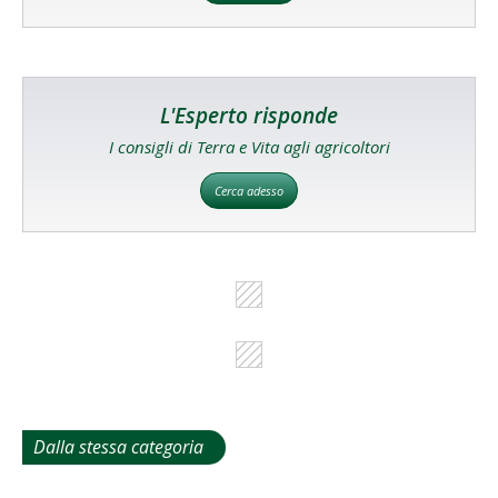
L'Esperto risponde
I consigli di Terra e Vita agli agricoltori
Cerca adesso
Dalla stessa categoria