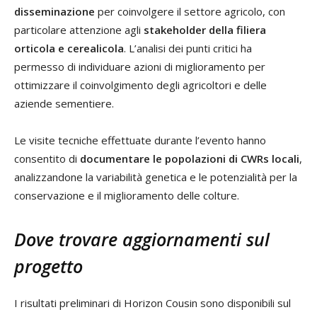
disseminazione
per coinvolgere il settore agricolo, con
particolare attenzione agli
stakeholder della filiera
orticola e cerealicola
. L’analisi dei punti critici ha
permesso di individuare azioni di miglioramento per
ottimizzare il coinvolgimento degli agricoltori e delle
aziende sementiere.
Le visite tecniche effettuate durante l’evento hanno
consentito di
documentare le popolazioni di CWRs locali
,
analizzandone la variabilità genetica e le potenzialità per la
conservazione e il miglioramento delle colture.
Dove trovare aggiornamenti sul
progetto
I risultati preliminari di Horizon Cousin sono disponibili sul