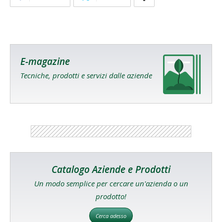
E-magazine
Tecniche, prodotti e servizi dalle aziende
Catalogo Aziende e Prodotti
Un modo semplice per cercare un'azienda o un
prodotto!
Cerca adesso