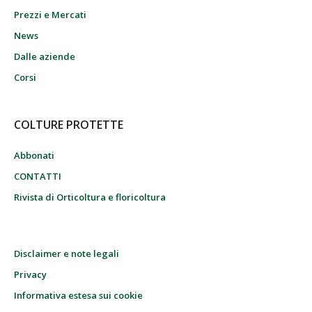
Prezzi e Mercati
News
Dalle aziende
Corsi
COLTURE PROTETTE
Abbonati
CONTATTI
Rivista di Orticoltura e floricoltura
Disclaimer e note legali
Privacy
Informativa estesa sui cookie