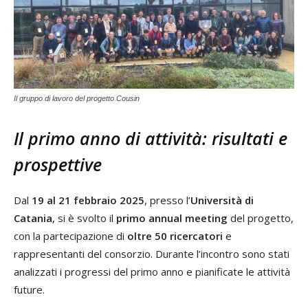
Il gruppo di lavoro del progetto Cousin
Il primo anno di attività: risultati e
prospettive
Dal
19 al 21 febbraio 2025
, presso l’
Università di
Catania
, si è svolto il
primo annual meeting
del progetto,
con la partecipazione di
oltre 50 ricercatori
e
rappresentanti del consorzio. Durante l’incontro sono stati
analizzati i progressi del primo anno e pianificate le attività
future.