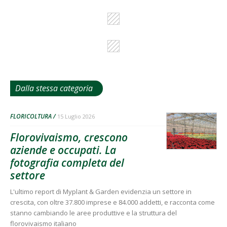
Dalla stessa categoria
FLORICOLTURA
15 Luglio 2026
Florovivaismo, crescono
aziende e occupati. La
fotografia completa del
settore
L'ultimo report di Myplant & Garden evidenzia un settore in
crescita, con oltre 37.800 imprese e 84.000 addetti, e racconta come
stanno cambiando le aree produttive e la struttura del
florovivaismo italiano