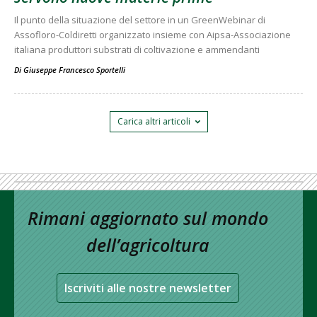
Il punto della situazione del settore in un GreenWebinar di
Assofloro-Coldiretti organizzato insieme con Aipsa-Associazione
italiana produttori substrati di coltivazione e ammendanti
Di
Giuseppe Francesco Sportelli
Carica altri articoli
Rimani aggiornato sul mondo
dell’agricoltura
Iscriviti alle nostre newsletter