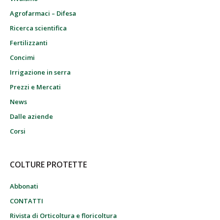
Agrofarmaci – Difesa
Ricerca scientifica
Fertilizzanti
Concimi
Irrigazione in serra
Prezzi e Mercati
News
Dalle aziende
Corsi
COLTURE PROTETTE
Abbonati
CONTATTI
Rivista di Orticoltura e floricoltura