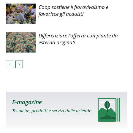
Coop sostiene il florovivaismo e
favorisce gli acquisti
Differenziare l’offerta con piante da
esterno originali
E-magazine
Tecniche, prodotti e servizi dalle aziende