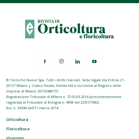
© Tecniche Nuove Spa. Tutti i diritti riservati. Sede legale Via Eritrea 21 -
20157 Milano | Codice fiscale, Partita IVA e Iscrizione al Registro delle
imprese di Milano: 00753480151
Registrazione Tribunale di Milano n. 72 05.03.2014 (precedentemente
registrata al Tribunale di Bologna n. 4998 del 22/07/1982)
Roc n. 24344 dell’11 marzo 2014
Orticoltura
Floricoltura
Vivaismo