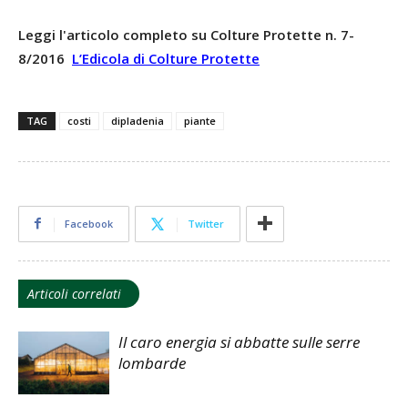
Leggi l'articolo completo su Colture Protette n. 7-
8/2016
L’Edicola di Colture Protette
TAG
costi
dipladenia
piante
Facebook
Twitter
Articoli correlati
Il caro energia si abbatte sulle serre
lombarde