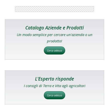
Catalogo Aziende e Prodotti
Un modo semplice per cercare un'azienda o un
prodotto!
Cerca adesso
L'Esperto risponde
I consigli di Terra e Vita agli agricoltori
Cerca adesso