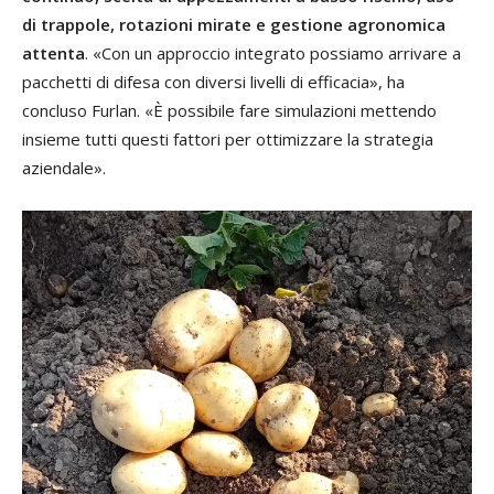
di trappole, rotazioni mirate e gestione agronomica
attenta
. «Con un approccio integrato possiamo arrivare a
pacchetti di difesa con diversi livelli di efficacia», ha
concluso Furlan. «È possibile fare simulazioni mettendo
insieme tutti questi fattori per ottimizzare la strategia
aziendale».