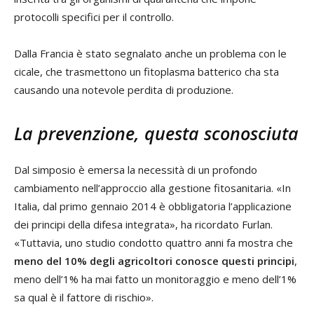
protocolli specifici per il controllo.
Dalla Francia è stato segnalato anche un problema con le
cicale, che trasmettono un fitoplasma batterico cha sta
causando una notevole perdita di produzione.
La prevenzione, questa sconosciuta
Dal simposio è emersa la necessità di un profondo
cambiamento nell’approccio alla gestione fitosanitaria. «In
Italia, dal primo gennaio 2014 è obbligatoria l’applicazione
dei principi della difesa integrata», ha ricordato Furlan.
«Tuttavia, uno studio condotto quattro anni fa mostra che
meno del 10% degli agricoltori conosce questi principi
,
meno dell’1% ha mai fatto un monitoraggio e meno dell’1%
sa qual è il fattore di rischio».