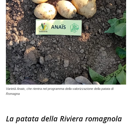
Varietà Anais, che rientra nel programma della valorizzazione della patata di
Romagna
La patata della Riviera romagnola