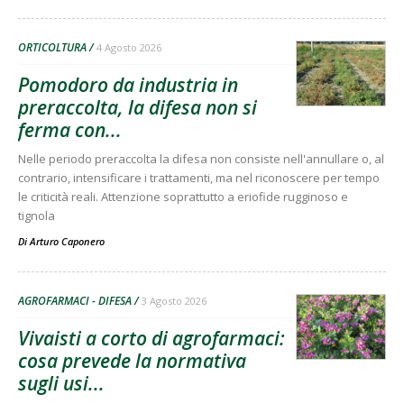
ORTICOLTURA
4 Agosto 2026
Pomodoro da industria in
preraccolta, la difesa non si
ferma con...
Nelle periodo preraccolta la difesa non consiste nell'annullare o, al
contrario, intensificare i trattamenti, ma nel riconoscere per tempo
le criticità reali. Attenzione soprattutto a eriofide rugginoso e
tignola
Di
Arturo Caponero
AGROFARMACI - DIFESA
3 Agosto 2026
Vivaisti a corto di agrofarmaci:
cosa prevede la normativa
sugli usi...