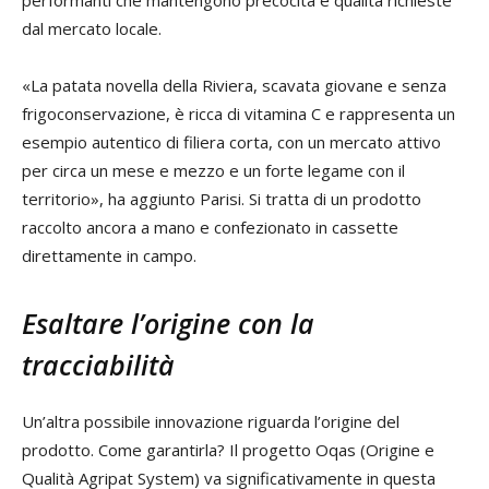
performanti che mantengono precocità e qualità richieste
dal mercato locale.
«La patata novella della Riviera, scavata giovane e senza
frigoconservazione, è ricca di vitamina C e rappresenta un
esempio autentico di filiera corta, con un mercato attivo
per circa un mese e mezzo e un forte legame con il
territorio», ha aggiunto Parisi. Si tratta di un prodotto
raccolto ancora a mano e confezionato in cassette
direttamente in campo.
Esaltare l’origine con la
tracciabilità
Un’altra possibile innovazione riguarda l’origine del
prodotto. Come garantirla? Il progetto Oqas (Origine e
Qualità Agripat System) va significativamente in questa