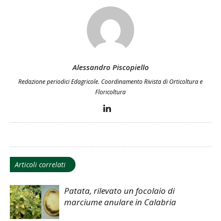
Alessandro Piscopiello
Redazione periodici Edagricole. Coordinamento Rivista di Orticoltura e
Floricoltura
Articoli correlati
Patata, rilevato un focolaio di
marciume anulare in Calabria