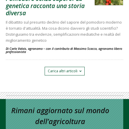
genetica racconta una storia
diversa
Il dibattito sul presunto declino del sapore del pomodoro moderno
è tornato d'attualità. Ma cosa dicono davvero gli studi scientifici?
Distinguiamo tra evidenze, semplificazioni mediatiche e realtà del
miglioramento genetico
Di Carlo Valois, agronomo – con il contributo di Massimo Scacco, agronomo libero
professionista
-
Carica altri articoli
Rimani aggiornato sul mondo
dell’agricoltura