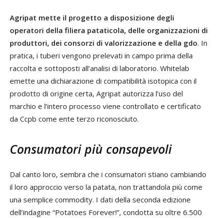
Agripat mette il progetto a disposizione degli
operatori della filiera pataticola, delle organizzazioni di
produttori, dei consorzi di valorizzazione e della gdo
. In
pratica, i tuberi vengono prelevati in campo prima della
raccolta e sottoposti all’analisi di laboratorio. Whitelab
emette una dichiarazione di compatibilità isotopica con il
prodotto di origine certa, Agripat autorizza l’uso del
marchio e l’intero processo viene controllato e certificato
da Ccpb come ente terzo riconosciuto.
Consumatori più consapevoli
Dal canto loro, sembra che i consumatori stiano cambiando
il loro approccio verso la patata, non trattandola più come
una semplice commodity. I dati della seconda edizione
dell’indagine “Potatoes Forever!”, condotta su oltre 6.500