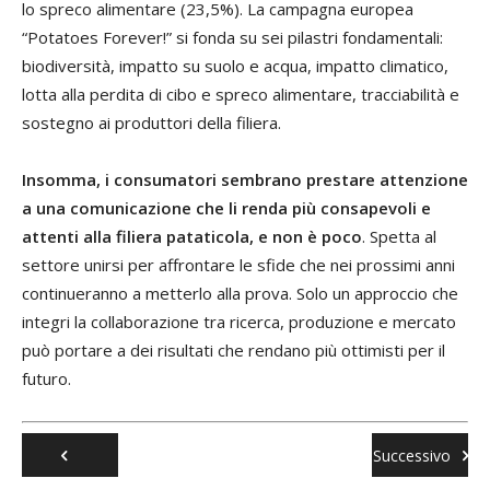
lo spreco alimentare (23,5%). La campagna europea
“Potatoes Forever!” si fonda su sei pilastri fondamentali:
biodiversità, impatto su suolo e acqua, impatto climatico,
lotta alla perdita di cibo e spreco alimentare, tracciabilità e
sostegno ai produttori della filiera.
Insomma, i consumatori sembrano prestare attenzione
a una comunicazione che li renda più consapevoli e
attenti alla filiera pataticola, e non è poco
. Spetta al
settore unirsi per affrontare le sfide che nei prossimi anni
continueranno a metterlo alla prova. Solo un approccio che
integri la collaborazione tra ricerca, produzione e mercato
può portare a dei risultati che rendano più ottimisti per il
futuro.
Successivo