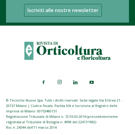
Iscriviti alle nostre newsletter
© Tecniche Nuove Spa. Tutti i diritti riservati. Sede legale Via Eritrea 21 -
20157 Milano | Codice fiscale, Partita IVA e Iscrizione al Registro delle
imprese di Milano: 00753480151
Registrazione Tribunale di Milano n. 72 05.03.2014 (precedentemente
registrata al Tribunale di Bologna n. 4998 del 22/07/1982)
Roc n. 24344 dell’11 marzo 2014