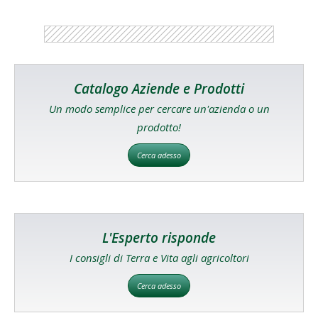
Catalogo Aziende e Prodotti
Un modo semplice per cercare un'azienda o un
prodotto!
Cerca adesso
L'Esperto risponde
I consigli di Terra e Vita agli agricoltori
Cerca adesso