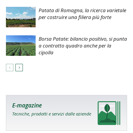
Patata di Romagna, la ricerca varietale
per costruire una filiera più forte
Borsa Patate: bilancio positivo, si punta
a contratto quadro anche per la
cipolla
E-magazine
Tecniche, prodotti e servizi dalle aziende