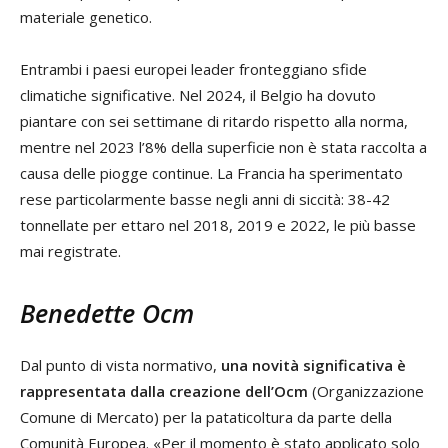
materiale genetico.
Entrambi i paesi europei leader fronteggiano sfide
climatiche significative. Nel 2024, il Belgio ha dovuto
piantare con sei settimane di ritardo rispetto alla norma,
mentre nel 2023 l’8% della superficie non è stata raccolta a
causa delle piogge continue. La Francia ha sperimentato
rese particolarmente basse negli anni di siccità: 38-42
tonnellate per ettaro nel 2018, 2019 e 2022, le più basse
mai registrate.
Benedette Ocm
Dal punto di vista normativo,
una novità significativa è
rappresentata dalla creazione dell’Ocm
(Organizzazione
Comune di Mercato) per la pataticoltura da parte della
Comunità Europea. «Per il momento è stato applicato solo