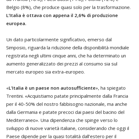
Belgio (8%), che produce quasi solo per la trasformazione.
L’Italia è ottava con appena il 2,6% di produzione
europea.
Un dato particolarmente significativo, emerso dal
Simposio, riguarda la riduzione della disponibilità mondiale
registrata negli ultimi cinque anni, che ha determinato un
aumento generalizzato dei prezzi al consumo sia sul
mercato europeo sia extra-europeo.
«
L’Italia è un paese non autosufficiente
», ha spiegato
Trentini. «Acquistiamo patate principalmente dalla Francia
per il 40-50% del nostro fabbisogno nazionale, ma anche
dalla Germania e patate precoci dai paesi del bacino del
Mediterraneo». Una dipendenza che spinge verso lo
sviluppo di nuove varietà italiane, considerando che oggi il
Paese dipende per la quasi totalità dall’estero per il