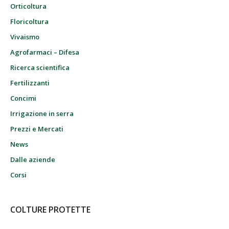
Orticoltura
Floricoltura
Vivaismo
Agrofarmaci – Difesa
Ricerca scientifica
Fertilizzanti
Concimi
Irrigazione in serra
Prezzi e Mercati
News
Dalle aziende
Corsi
COLTURE PROTETTE