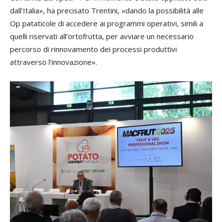
dall’Italia», ha precisato Trentini, «dando la possibilità alle
Op pataticole di accedere ai programmi operativi, simili a
quelli riservati all’ortofrutta, per avviare un necessario
percorso di rinnovamento dei processi produttivi
attraverso l’innovazione».