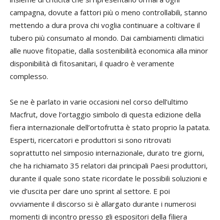
campagna, dovute a fattori più o meno controllabili, stanno
mettendo a dura prova chi voglia continuare a coltivare il
tubero più consumato al mondo. Dai cambiamenti climatici
alle nuove fitopatie, dalla sostenibilità economica alla minor
disponibilità di fitosanitari, il quadro è veramente
complesso.
Se ne è parlato in varie occasioni nel corso dell’ultimo
Macfrut, dove l’ortaggio simbolo di questa edizione della
fiera internazionale dell’ortofrutta è stato proprio la patata.
Esperti, ricercatori e produttori si sono ritrovati
soprattutto nel simposio internazionale, durato tre giorni,
che ha richiamato 35 relatori dai principali Paesi produttori,
durante il quale sono state ricordate le possibili soluzioni e
vie d’uscita per dare uno sprint al settore. E poi
ovviamente il discorso si è allargato durante i numerosi
momenti di incontro presso gli espositori della filiera