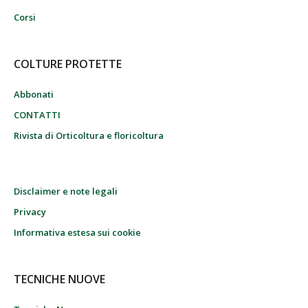
Corsi
COLTURE PROTETTE
Abbonati
CONTATTI
Rivista di Orticoltura e floricoltura
Disclaimer e note legali
Privacy
Informativa estesa sui cookie
TECNICHE NUOVE