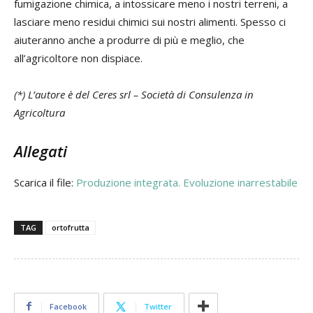
fumigazione chimica, a intossicare meno i nostri terreni, a
lasciare meno residui chimici sui nostri alimenti. Spesso ci
aiuteranno anche a produrre di più e meglio, che
all’agricoltore non dispiace.
(*) L’autore è del Ceres srl – Società di Consulenza in
Agricoltura
Allegati
Scarica il file:
Produzione integrata. Evoluzione inarrestabile
TAG
ortofrutta
Facebook
Twitter