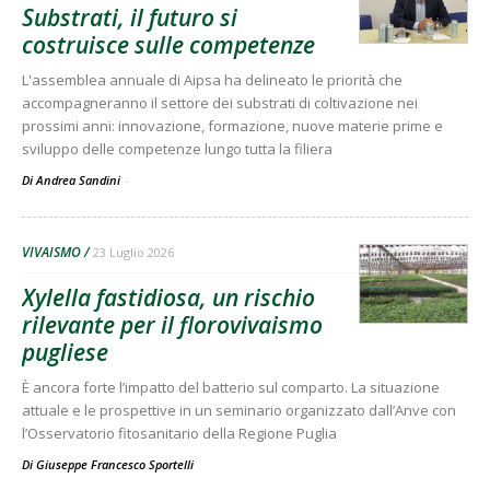
Substrati, il futuro si
costruisce sulle competenze
L'assemblea annuale di Aipsa ha delineato le priorità che
accompagneranno il settore dei substrati di coltivazione nei
prossimi anni: innovazione, formazione, nuove materie prime e
sviluppo delle competenze lungo tutta la filiera
Di Andrea Sandini
-
VIVAISMO
23 Luglio 2026
Xylella fastidiosa, un rischio
rilevante per il florovivaismo
pugliese
È ancora forte l’impatto del batterio sul comparto. La situazione
attuale e le prospettive in un seminario organizzato dall’Anve con
l’Osservatorio fitosanitario della Regione Puglia
Di
Giuseppe Francesco Sportelli