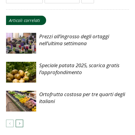
Articoli correlati
Prezzi all’ingrosso degli ortaggi
nell’ultima settimana
Speciale patata 2025, scarica gratis
l’approfondimento
Ortofrutta costosa per tre quarti degli
italiani