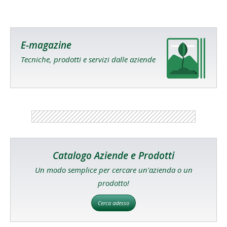
E-magazine
Tecniche, prodotti e servizi dalle aziende
Catalogo Aziende e Prodotti
Un modo semplice per cercare un'azienda o un
prodotto!
Cerca adesso