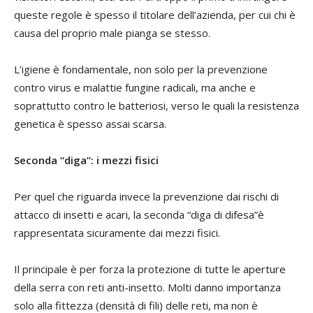
queste regole è spesso il titolare dell’azienda, per cui chi è
causa del proprio male pianga se stesso.
L’igiene è fondamentale, non solo per la prevenzione
contro virus e malattie fungine radicali, ma anche e
soprattutto contro le batteriosi, verso le quali la resistenza
genetica è spesso assai scarsa.
Seconda “diga”: i mezzi fisici
Per quel che riguarda invece la prevenzione dai rischi di
attacco di insetti e acari, la seconda “diga di difesa”è
rappresentata sicuramente dai mezzi fisici.
Il principale è per forza la protezione di tutte le aperture
della serra con reti anti-insetto. Molti danno importanza
solo alla fittezza (densità di fili) delle reti, ma non è