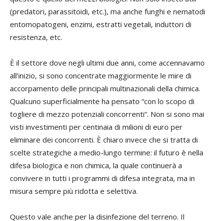
(predatori, parassitoidi, etc.), ma anche funghi e nematodi
entomopatogeni, enzimi, estratti vegetali, induttori di
resistenza, etc.
È il settore dove negli ultimi due anni, come accennavamo
all’inizio, si sono concentrate maggiormente le mire di
accorpamento delle principali multinazionali della chimica.
Qualcuno superficialmente ha pensato “con lo scopo di
togliere di mezzo potenziali concorrenti”. Non si sono mai
visti investimenti per centinaia di milioni di euro per
eliminare dei concorrenti. È chiaro invece che si tratta di
scelte strategiche a medio-lungo termine: il futuro è nella
difesa biologica e non chimica, la quale continuerà a
convivere in tutti i programmi di difesa integrata, ma in
misura sempre più ridotta e selettiva.
Questo vale anche per la disinfezione del terreno. Il