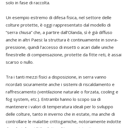
solo in fase di raccolta.
Un esempio estremo di difesa fisica, nel settore delle
colture protette, è oggi rappresentato dal modello di
“serra chiusa” che, a partire dall’Olanda, sì è già diffuso
anche in altri Paesi: la struttura è continuamente in sovra-
pressione, quindi l’accesso di insetti o acari dalle uniche
finestrelle di compensazione, protette da fitte reti, è assai
scarso o nullo.
Tra i tanti mezzi fisici a disposizione, in serra vanno
ricordati sicuramente anche i sistemi di riscaldamento e
raffrescamento (ventilazione naturale o forzata, cooling e
fog system, etc.). Entrambi hanno lo scopo sia di
mantenere i valori di temperatura ideali per lo sviluppo
delle colture, tanto in inverno che in estate, ma anche di
controllare le malattie crittogamiche, notoriamente indotte