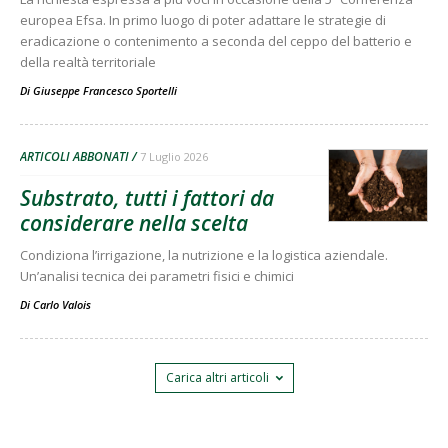
europea Efsa. In primo luogo di poter adattare le strategie di
eradicazione o contenimento a seconda del ceppo del batterio e
della realtà territoriale
Di
Giuseppe Francesco Sportelli
ARTICOLI ABBONATI
7 Luglio 2026
Substrato, tutti i fattori da
considerare nella scelta
Condiziona l’irrigazione, la nutrizione e la logistica aziendale.
Un’analisi tecnica dei parametri fisici e chimici
Di
Carlo Valois
Carica altri articoli