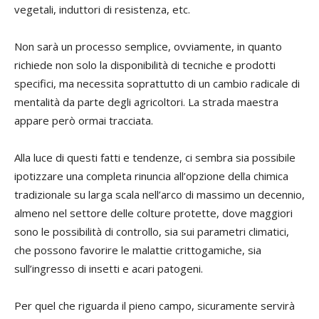
vegetali, induttori di resistenza, etc.
Non sarà un processo semplice, ovviamente, in quanto
richiede non solo la disponibilità di tecniche e prodotti
specifici, ma necessita soprattutto di un cambio radicale di
mentalità da parte degli agricoltori. La strada maestra
appare però ormai tracciata.
Alla luce di questi fatti e tendenze, ci sembra sia possibile
ipotizzare una completa rinuncia all’opzione della chimica
tradizionale su larga scala nell’arco di massimo un decennio,
almeno nel settore delle colture protette, dove maggiori
sono le possibilità di controllo, sia sui parametri climatici,
che possono favorire le malattie crittogamiche, sia
sull’ingresso di insetti e acari patogeni.
Per quel che riguarda il pieno campo, sicuramente servirà