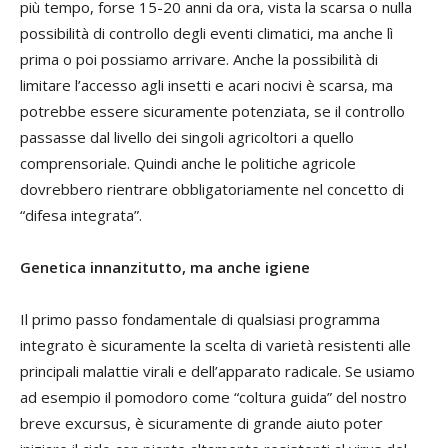
più tempo, forse 15-20 anni da ora, vista la scarsa o nulla
possibilità di controllo degli eventi climatici, ma anche lì
prima o poi possiamo arrivare. Anche la possibilità di
limitare l’accesso agli insetti e acari nocivi è scarsa, ma
potrebbe essere sicuramente potenziata, se il controllo
passasse dal livello dei singoli agricoltori a quello
comprensoriale. Quindi anche le politiche agricole
dovrebbero rientrare obbligatoriamente nel concetto di
“difesa integrata”.
Genetica innanzitutto, ma anche igiene
Il primo passo fondamentale di qualsiasi programma
integrato è sicuramente la scelta di varietà resistenti alle
principali malattie virali e dell’apparato radicale. Se usiamo
ad esempio il pomodoro come “coltura guida” del nostro
breve excursus, è sicuramente di grande aiuto poter