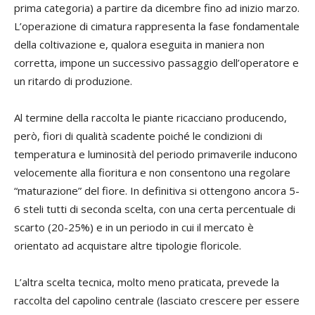
prima categoria) a partire da dicembre fino ad inizio marzo.
L’operazione di cimatura rappresenta la fase fondamentale
della coltivazione e, qualora eseguita in maniera non
corretta, impone un successivo passaggio dell’operatore e
un ritardo di produzione.
Al termine della raccolta le piante ricacciano producendo,
però, fiori di qualità scadente poiché le condizioni di
temperatura e luminosità del periodo primaverile inducono
velocemente alla fioritura e non consentono una regolare
“maturazione” del fiore. In definitiva si ottengono ancora 5-
6 steli tutti di seconda scelta, con una certa percentuale di
scarto (20-25%) e in un periodo in cui il mercato è
orientato ad acquistare altre tipologie floricole.
L’altra scelta tecnica, molto meno praticata, prevede la
raccolta del capolino centrale (lasciato crescere per essere