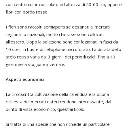
con centro color cioccolato ed altezza di 50-60 cm, oppure
fiori con bordo rosso.
I fiori sono raccolti semiaperti se destinati ai mercati
regionali o nazionali, molto chiusi se sono collocati
all’estero. Dopo la selezione sono confezionati in fasci da
10 steli, in buste di cellophane microforato. La durata dello
stelo reciso varia dai 3 giorni, dei periodi caldi, fino a 10
giorni nella stagione invernale.
Aspetti economici
La circoscritta coltivazione della calendula e la buona
richiesta dei mercati esteri rendono interessante, dal
punto di vista economico, quest’articolo.
Si tratta di una specie che non richiede un particolare