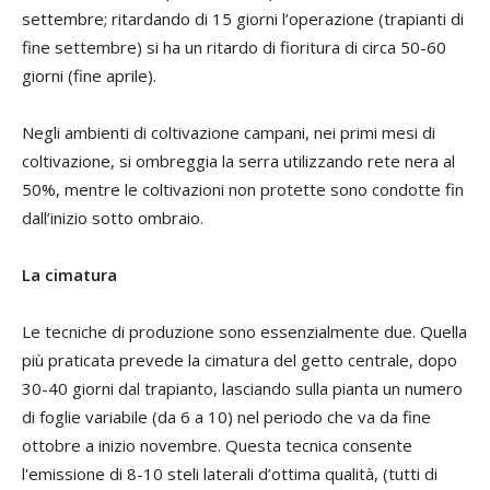
settembre; ritardando di 15 giorni l’operazione (trapianti di
fine settembre) si ha un ritardo di fioritura di circa 50-60
giorni (fine aprile).
Negli ambienti di coltivazione campani, nei primi mesi di
coltivazione, si ombreggia la serra utilizzando rete nera al
50%, mentre le coltivazioni non protette sono condotte fin
dall’inizio sotto ombraio.
La cimatura
Le tecniche di produzione sono essenzialmente due. Quella
più praticata prevede la cimatura del getto centrale, dopo
30-40 giorni dal trapianto, lasciando sulla pianta un numero
di foglie variabile (da 6 a 10) nel periodo che va da fine
ottobre a inizio novembre. Questa tecnica consente
l'emissione di 8-10 steli laterali d’ottima qualità, (tutti di