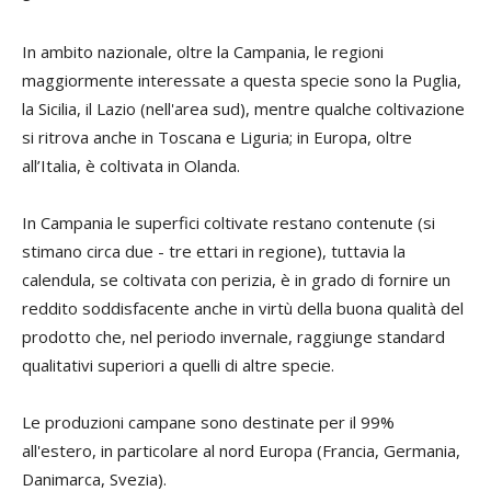
In ambito nazionale, oltre la Campania, le regioni
maggiormente interessate a questa specie sono la Puglia,
la Sicilia, il Lazio (nell'area sud), mentre qualche coltivazione
si ritrova anche in Toscana e Liguria; in Europa, oltre
all’Italia, è coltivata in Olanda.
In Campania le superfici coltivate restano contenute (si
stimano circa due - tre ettari in regione), tuttavia la
calendula, se coltivata con perizia, è in grado di fornire un
reddito soddisfacente anche in virtù della buona qualità del
prodotto che, nel periodo invernale, raggiunge standard
qualitativi superiori a quelli di altre specie.
Le produzioni campane sono destinate per il 99%
all'estero, in particolare al nord Europa (Francia, Germania,
Danimarca, Svezia).