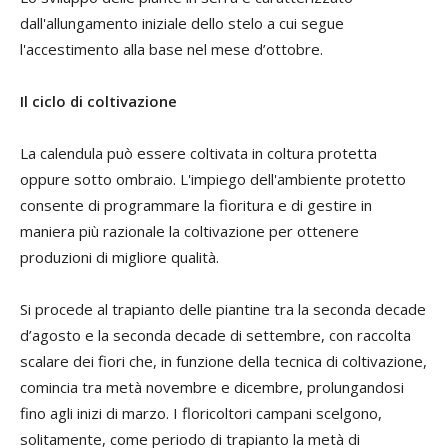
dall'allungamento iniziale dello stelo a cui segue
l'accestimento alla base nel mese d’ottobre.
Il ciclo di coltivazione
La calendula può essere coltivata in coltura protetta
oppure sotto ombraio. L'impiego dell'ambiente protetto
consente di programmare la fioritura e di gestire in
maniera più razionale la coltivazione per ottenere
produzioni di migliore qualità.
Si procede al trapianto delle piantine tra la seconda decade
d’agosto e la seconda decade di settembre, con raccolta
scalare dei fiori che, in funzione della tecnica di coltivazione,
comincia tra metà novembre e dicembre, prolungandosi
fino agli inizi di marzo. I floricoltori campani scelgono,
solitamente, come periodo di trapianto la metà di