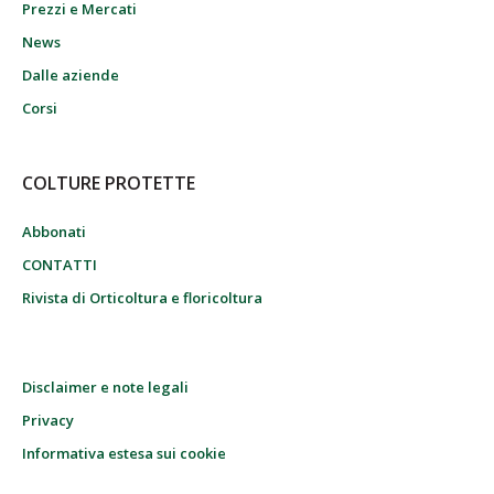
Prezzi e Mercati
News
Dalle aziende
Corsi
COLTURE PROTETTE
Abbonati
CONTATTI
Rivista di Orticoltura e floricoltura
Disclaimer e note legali
Privacy
Informativa estesa sui cookie