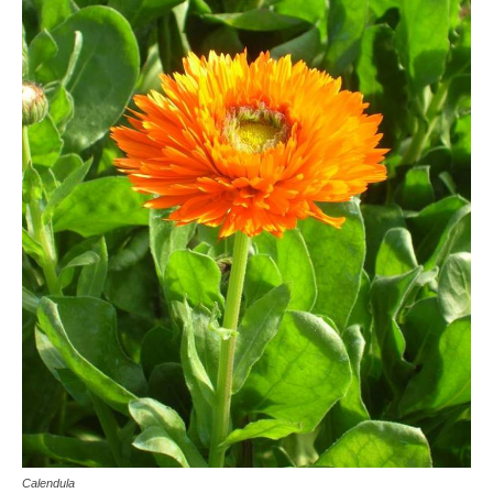
Calendula