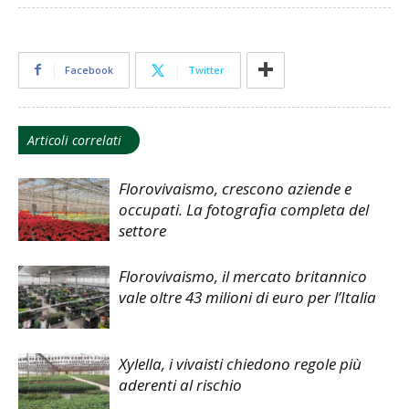
Facebook
Twitter
Articoli correlati
Florovivaismo, crescono aziende e
occupati. La fotografia completa del
settore
Florovivaismo, il mercato britannico
vale oltre 43 milioni di euro per l’Italia
Xylella, i vivaisti chiedono regole più
aderenti al rischio