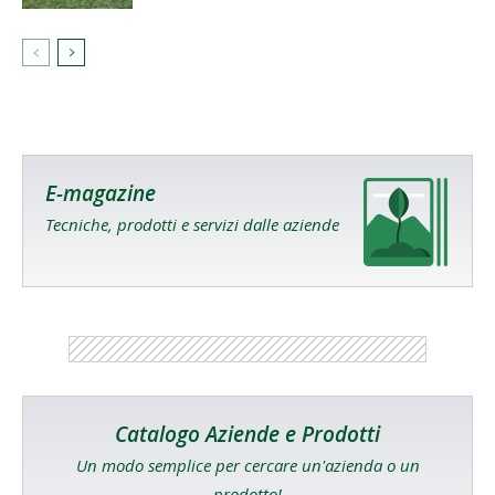
E-magazine
Tecniche, prodotti e servizi dalle aziende
Catalogo Aziende e Prodotti
Un modo semplice per cercare un'azienda o un
prodotto!