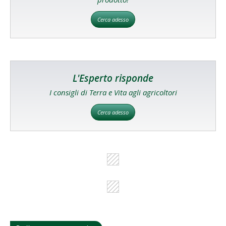
Cerca adesso
L'Esperto risponde
I consigli di Terra e Vita agli agricoltori
Cerca adesso