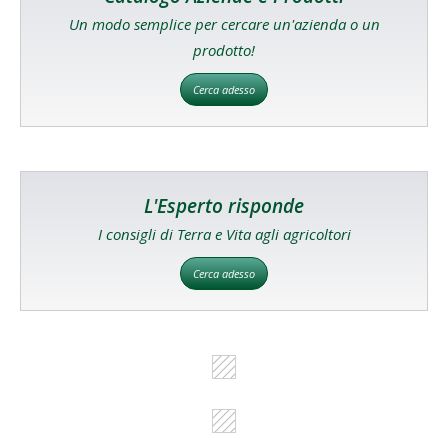
Un modo semplice per cercare un'azienda o un
prodotto!
Cerca adesso
L'Esperto risponde
I consigli di Terra e Vita agli agricoltori
Cerca adesso