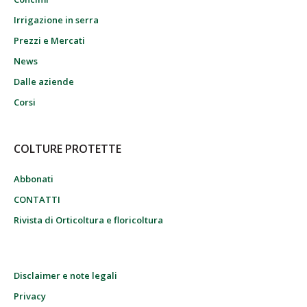
Irrigazione in serra
Prezzi e Mercati
News
Dalle aziende
Corsi
COLTURE PROTETTE
Abbonati
CONTATTI
Rivista di Orticoltura e floricoltura
Disclaimer e note legali
Privacy