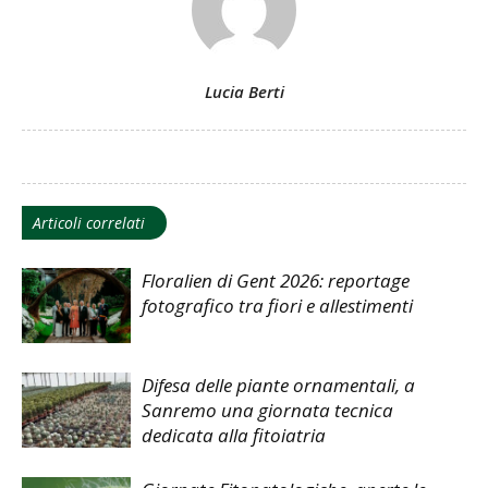
Lucia Berti
Articoli correlati
Floralien di Gent 2026: reportage
fotografico tra fiori e allestimenti
Difesa delle piante ornamentali, a
Sanremo una giornata tecnica
dedicata alla fitoiatria