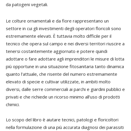
da patogeni vegetali.
Le colture ornamentali e da fiore rappresentano un
settore in cui gli investimenti degli operatori floricoli sono
estremamente elevati. È tuttavia molto difficile per il
tecnico che opera sul campo e nei diversi territori riuscire a
tenersi costantemente aggiornato e potere quindi
adottare o fare adottare agli imprenditori le misure di lotta
più opportune in una situazione fitosanitaria tanto dinamica
quanto l’attuale, che risente del numero estremamente
elevato di specie e cultivar utilizzate, in ambiti molto
diversi, dalle serre commerciali ai parchi e giardini pubblici e
privati e che richiede un ricorso minimo all’uso di prodotti
chimici.
Lo scopo del libro è aiutare tecnici, patologi e floricoltori
nella formulazione di una più accurata diagnosi dei parassiti