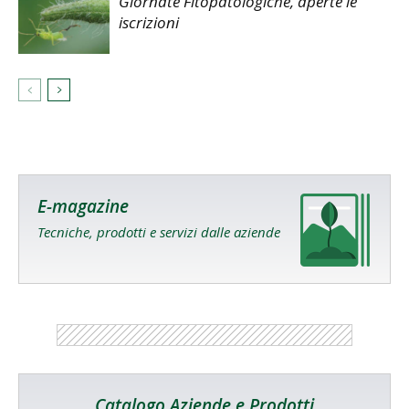
Giornate Fitopatologiche, aperte le
iscrizioni
E-magazine
Tecniche, prodotti e servizi dalle aziende
Catalogo Aziende e Prodotti