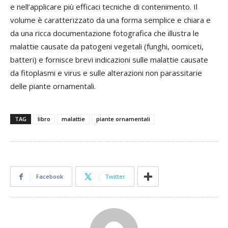
e nell’applicare più efficaci tecniche di contenimento. Il
volume è caratterizzato da una forma semplice e chiara e
da una ricca documentazione fotografica che illustra le
malattie causate da patogeni vegetali (funghi, oomiceti,
batteri) e fornisce brevi indicazioni sulle malattie causate
da fitoplasmi e virus e sulle alterazioni non parassitarie
delle piante ornamentali.
TAG
libro
malattie
piante ornamentali
Facebook
Twitter