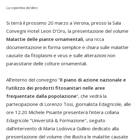
La copertina del libro
Si terrà il prossimo 20 marzo a Verona, presso la Sala
Convegni Hotel Leon D’Oro
,
la presentazione del volume
Malattie delle piante ornamentali
, una ricca
documentazione in forma semplice e chiara sulle malattie
causate da fitoplasmi e virus e sulle alterazioni non
parassitarie delle colture ornamentali.
All’interno del convegno “
Il piano di azione nazionale e
l’utilizzo dei prodotti fitosanitari nelle aree
frequentate dalla popolazione
”, che vedrà la
partecipazione di Lorenzo Tosi, giornalista Edagricole, alle
ore 12.20 Michele Pisante presenterà l’intera collana
Edagricole “Università & Formazione", seguito
dall'intervento di Maria Lodovica Gullino dedicato alla
presentazione del volume che illustra le malattie causate