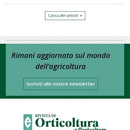
Carica altri articoli
Rimani aggiornato sul mondo
dell’agricoltura
Iscriviti alle nostre newsletter