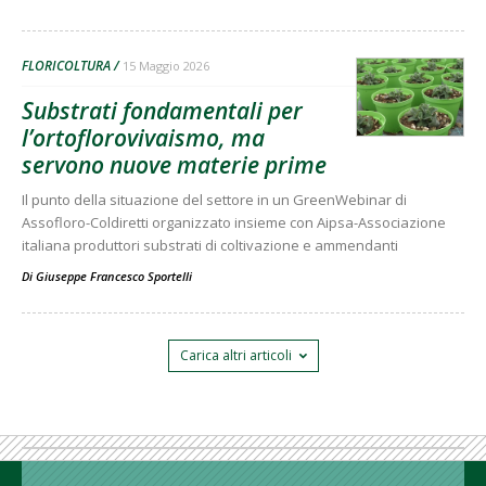
FLORICOLTURA
15 Maggio 2026
Substrati fondamentali per
l’ortoflorovivaismo, ma
servono nuove materie prime
Il punto della situazione del settore in un GreenWebinar di
Assofloro-Coldiretti organizzato insieme con Aipsa-Associazione
italiana produttori substrati di coltivazione e ammendanti
Di
Giuseppe Francesco Sportelli
Carica altri articoli