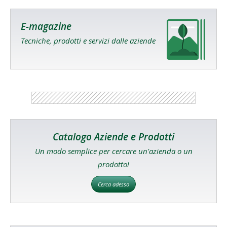
E-magazine
Tecniche, prodotti e servizi dalle aziende
Catalogo Aziende e Prodotti
Un modo semplice per cercare un'azienda o un
prodotto!
Cerca adesso