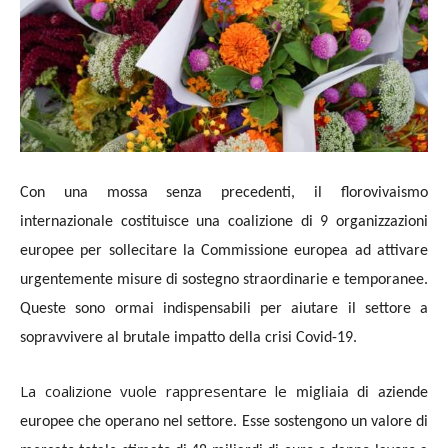
Con una mossa senza precedenti, il florovivaismo
internazionale costituisce una coalizione di 9 organizzazioni
europee per sollecitare la Commissione europea ad attivare
urgentemente misure di sostegno straordinarie e temporanee.
Queste sono ormai indispensabili per aiutare il settore a
sopravvivere al brutale impatto della crisi Covid-19.
La coalizione vuole rappresentare le
migliaia di aziende
europee che operano nel settore. Esse sostengono un valore di