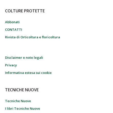
COLTURE PROTETTE
Abbonati
CONTATTI
Rivista di Orticoltura e floricoltura
Disclaimer e note legali
Privacy
Informativa estesa sui cookie
TECNICHE NUOVE
Tecniche Nuove
I libri Tecniche Nuove