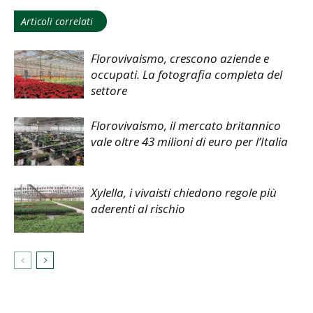
Articoli correlati
Florovivaismo, crescono aziende e
occupati. La fotografia completa del
settore
Florovivaismo, il mercato britannico
vale oltre 43 milioni di euro per l’Italia
Xylella, i vivaisti chiedono regole più
aderenti al rischio