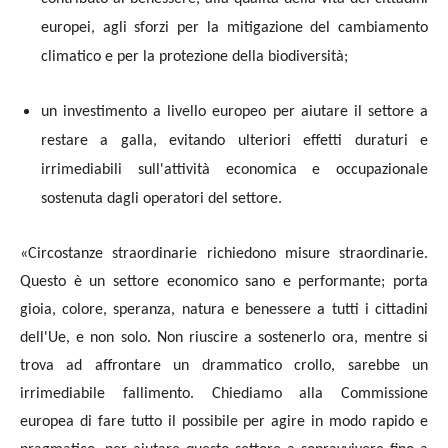
europei, agli sforzi per la
mitigazione del cambiamento
climatico e per la protezione della biodiversità;
un investimento a livello europeo per aiutare il settore a
restare a galla, evitando ulteriori effetti duraturi e
irrimediabili sull'attività economica e occupazionale
sostenuta dagli operatori del settore.
«Circostanze straordinarie richiedono misure straordinarie.
Questo è un settore economico sano e performante; porta
gioia, colore, speranza, natura e benessere a tutti i cittadini
dell'Ue, e non solo. Non riuscire a sostenerlo ora, mentre si
trova ad affrontare un drammatico crollo, sarebbe un
irrimediabile fallimento.
Chiediamo alla Commissione
europea di fare tutto il possibile per agire in modo rapido e